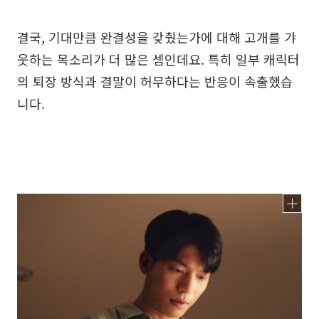
결국, 기대만큼 완결성을 갖췄는가에 대해 고개를 갸
웃하는 목소리가 더 많은 셈인데요. 특히 일부 캐릭터
의 퇴장 방식과 결말이 허무하다는 반응이 속출했습
니다.