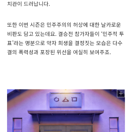
치관이 드러납니다.
또한 이번 시즌은 민주주의의 허상에 대한 날카로운
비판도 담고 있는데요. 결승전 참가자들이 ‘민주적 투
표’라는 명분으로 약자 희생을 결정짓는 모습은 다수
결의 폭력성과 포장된 위선을 여실히 보여주죠.