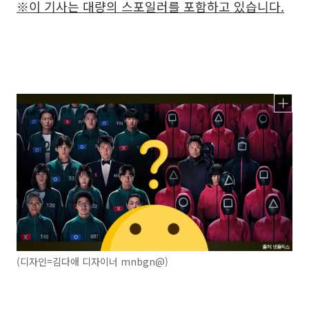
※이 기사는 대량의 스포일러를 포함하고 있습니다.
(디자인=김다애 디자이너 mnbgn@)