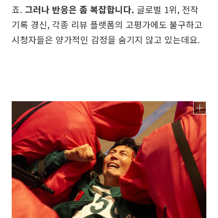
죠.
그러나 반응은 좀 복잡합니다.
글로벌 1위, 전작
기록 경신, 각종 리뷰 플랫폼의 고평가에도 불구하고
시청자들은 양가적인 감정을 숨기지 않고 있는데요.