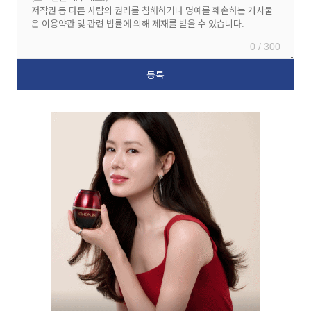
0 / 300