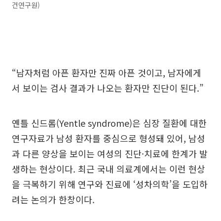
건연구원)
“남자처럼 아픈 환자만 진짜 아픈 것이고, 남자에게
서 보이는 검사 결과가 나오는 환자만 진단이 된다.”
옌틀 신드롬(Yentle syndrome)은 심장 질환에 대한
연구자료가 남성 환자를 중심으로 형성돼 있어, 남성
과 다른 양상을 보이는 여성의 진단·치료에 한계가 발
생하는 현상이다. 최근 국내 의료계에서는 이런 현상
을 극복하기 위해 연구와 진료에 ‘성차의학’을 도입하
려는 논의가 한창이다.