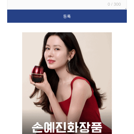
0 / 300