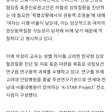
협심증 표준진료권고안은 허혈성 심장질환을 진단하
는 데 필요한 ‘특별상황에서의 관동맥 조영술’에 대해
‘여자는 시행 비율이 낮은데, 이는 임상적으로 여자의
관상동맥질환 가능성이 남자에 비해 낮기 때문에 적
절하다’고 명시하고 있다.
이에 박성미 교수는 성별 차이를 고려한 한국형 심장
혈관질환 진단 및 치료 표준 마련을 목표로 국립보건
연구원 연구용역 과제를 수행하고 있다. 연구를 위해
고려대 안암병원을 총괄 주관연구기관으로 연세대·전
남대·서울대병원이 참여하는 ‘K-STAR Project’ 컨소
시엄이 구성됐다.