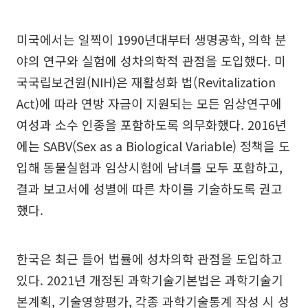
미국에서는 일찍이 1990년대부터 생명공학, 의학 분
야의 연구와 실험에 성차의학적 관점을 도입했다. 미
국국립보건원(NIH)은 재활성화 법(Revitalization
Act)에 따라 연방 자금이 지원되는 모든 임상연구에
여성과 소수 인종을 포함하도록 의무화했다. 2016년
에는 SABV(Sex as a Biological Variable) 정책을 도
입해 동물실험과 임상시험에 남녀를 모두 포함하고,
결과 보고서에 성별에 따른 차이를 기술하도록 권고
했다.
한국은 최근 들어 법률에 성차의학 관점을 도입하고
있다. 2021년 개정된 과학기술기본법은 과학기술기
본계획, 기술영향평가, 각종 과학기술통계 작성 시 성