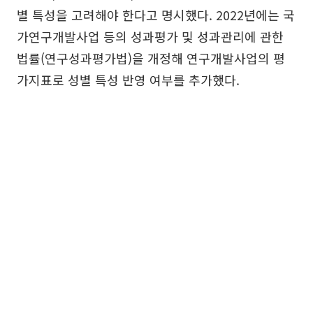
별 특성을 고려해야 한다고 명시했다. 2022년에는 국
가연구개발사업 등의 성과평가 및 성과관리에 관한
법률(연구성과평가법)을 개정해 연구개발사업의 평
가지표로 성별 특성 반영 여부를 추가했다.