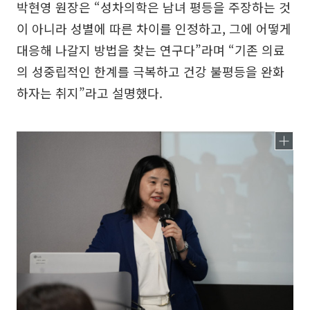
박현영 원장은 “성차의학은 남녀 평등을 주장하는 것
이 아니라 성별에 따른 차이를 인정하고, 그에 어떻게
대응해 나갈지 방법을 찾는 연구다”라며 “기존 의료
의 성중립적인 한계를 극복하고 건강 불평등을 완화
하자는 취지”라고 설명했다.