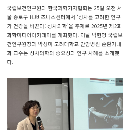
국립보건연구원과 한국과학기자협회는 25일 오전 서
울 종로구 HJ비즈니스센터에서 ‘성차를 고려한 연구
가 건강을 바꾼다: 성차의학’을 주제로 2025년 제2회
과학미디어아카데미를 개최했다. 이날 박현영 국립보
건연구원장과 박성미 고려대학교 안암병원 순환기내
과 교수는 성차의학의 중요성과 연구 사례를 소개했
다.