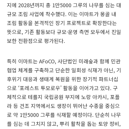
지에 2028년까지 총 1만5000 그루의 나무를 심는 대
규모 조림 사업에 착수했다. 이는 이마트가 몽골 내
조림 활동을 본격적인 장기 프로젝트로 확장한다는
뜻으로, 기존 활동보다 규모·운영 측면 모두에서 진일
보한 전환점으로 평가된다.
특히 이마트는 AFoCO, 사단법인 미래숲과 함께 민관
협업 체계를 구축하고 단순한 일회성 식재가 아닌, 기
후위기 대응과 생태계 복원을 위한 장기적 파트너십
으로 ‘포레스트 투모로우’ 활동을 이어가고 있다. 구
체적으로 테를지 국립공원 부지에 노랑 아카시, 포플
라 등 건조 지역에서도 생장이 뛰어난 수종을 중심으
로 약 1만5000 그루를 식재할 예정이다. 단순히 나무
를 심는 데 그치지 않고, 뿌리 활착을 돕는 토양 정비,