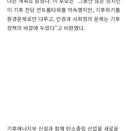
다는 계획도 밝혔다. 이 후보는 "그동안 많은 정치인
이 기후 전담 컨트롤타워를 약속했지만, 기후위기를
환경문제로만 다루고, 인권과 사회정의 문제는 기후
정책의 바깥에 두었다"고 비판했다.
기후에너지부 신설과 함께 탄소중립 산업을 새로운