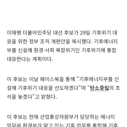
이재명 더불어민주당 대선 후보가 29일 기후위기 대
응을 위한 정부 조직 개편안을 제시했다. 기후에너지
부를 신설해 환경·사회 복합위기인 기후위기에 통합
대응한다는 계획이다.
이 후보는 이날 페이스북을 통해 "기후에너지부를 신
설해 기후위기 대응을 선도하겠다"며 "
탄소중립
의 초
석을 놓겠다"고 밝혔다.
이 후보는 현재 산업통상자원부가 담당하는 에너지
업무와 환경부가 맡고 있는 기후 업무를 통합해 기후