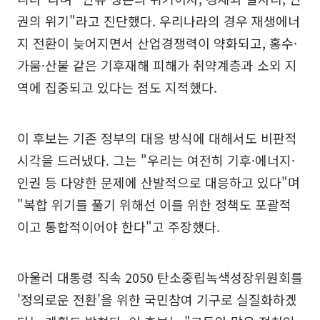
권의 위기"라고 진단했다. 우리나라의 경우 재생에너
지 전환이 늦어지면서 산업경쟁력이 약화되고, 홍수·
가뭄·산불 같은 기후재해 피해가 취약계층과 소외 지
역에 집중되고 있다는 점도 지적했다.
이 후보는 기존 정부의 대응 방식에 대해서도 비판적
시각을 드러냈다. 그는 "우리는 여전히 기후·에너지·
인권 등 다양한 문제에 산발적으로 대응하고 있다"며
"복합 위기를 풀기 위해선 이를 위한 정책도 포괄적
이고 통합적이어야 한다"고 주장했다.
아울러 대통령 직속 2050 탄소중립녹색성장위원회를
'정의로운 전환'을 위한 국민참여 기구로 실질화하겠