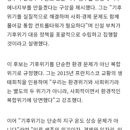
에너지부를 만들겠다는 구상을 제시했다. 그는 "기후
위기를 실질적으로 해결하며 사회·경제 문제도 함께
풀어갈 통합 컨트롤타워가 필요하다"며 신설 부처가
기후위기 대응 정책을 포괄적으로 수립하고 집행할
것이라고 설명했다.
이 후보는 기후위기를 단순한 환경 문제가 아닌 복합
위기로 규정했다. 그는 2015년 프란치스코 교황의 생
태회칙을 인용하며 "우리는 환경위기와 사회위기라
는 별도의 두 위기가 아니라, 사회적이면서 환경적인
복합위기에 당면했다"고 강조했다.
이어 "기후위기는 단순히 지구 온도 상승 문제가 아
니다"라며 "인류 생존의 위기이자, 경제와 일자리, 인