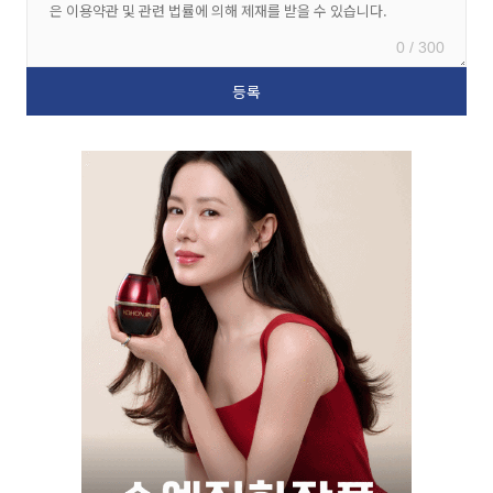
0 / 300