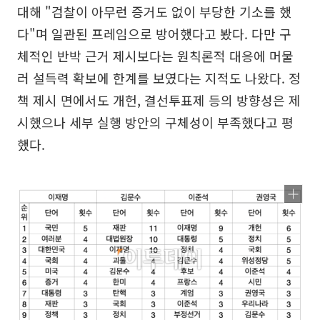
대해 "검찰이 아무런 증거도 없이 부당한 기소를 했
다"며 일관된 프레임으로 방어했다고 봤다. 다만 구
체적인 반박 근거 제시보다는 원칙론적 대응에 머물
러 설득력 확보에 한계를 보였다는 지적도 나왔다. 정
책 제시 면에서도 개헌, 결선투표제 등의 방향성은 제
시했으나 세부 실행 방안의 구체성이 부족했다고 평
했다.