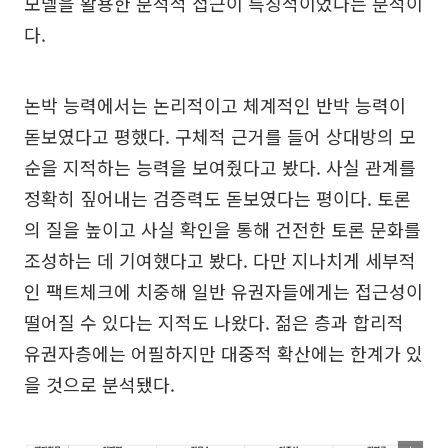
모델을 활용한 분석적 접근이 특징적이었다는 분석이
다.
논박 능력에서는 논리적이고 체계적인 반박 능력이
돋보였다고 평했다. 구체적 근거를 들어 상대방의 모
순을 지적하는 능력을 보여줬다고 봤다. 사실 관계를
정확히 짚어내는 검증력도 돋보였다는 평이다. 토론
의 질을 높이고 사실 확인을 통해 건전한 토론 문화를
조성하는 데 기여했다고 봤다. 다만 지나치게 세부적
인 팩트체크에 치중해 일반 유권자들에게는 접근성이
떨어질 수 있다는 지적도 나왔다. 젊은 층과 합리적
유권자층에는 어필하지만 대중적 확산에는 한계가 있
을 것으로 분석됐다.