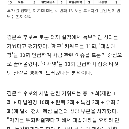
▲27일 진행된 제21대 대선 세 번째 TV 토론 후보자별 발언 단어 빈
도수 본지 정리
김문수 후보는 토론 의제 설정에서 독보적인 성과를
거뒀다고 평가했다. '재판' 키워드를 11회, '대법원
장'을 10회 언급하며 사법 관련 이슈를 토론의 중심으
로 끌어올렸다. '이재명'을 10회 언급하며 집중 타겟
팅 전략을 명확히 드러냈다는 분석이다.
김문수 후보의 사법 관련 키워드는 총 29회(재판 11
회 + 대법원장 10회 + 탄핵 3회 + 특검 3회 + 유죄 2
회)에 달해 전체 핵심 발언의 상당 부분을 차지했다.
"자기를 유죄판결했다고 해서 대법원장을 오히려 탄
핵, 특검하겠다고 한다"며 사법부 독립 훼손을 강하