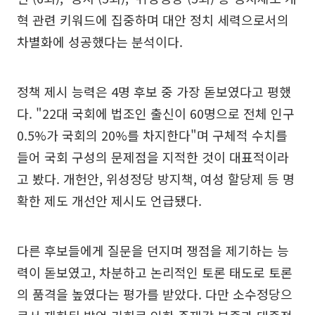
혁 관련 키워드에 집중하며 대안 정치 세력으로서의
차별화에 성공했다는 분석이다.
정책 제시 능력은 4명 후보 중 가장 돋보였다고 평했
다. "22대 국회에 법조인 출신이 60명으로 전체 인구
0.5%가 국회의 20%를 차지한다"며 구체적 수치를
들어 국회 구성의 문제점을 지적한 것이 대표적이라
고 봤다. 개헌안, 위성정당 방지책, 여성 할당제 등 명
확한 제도 개선안 제시도 언급됐다.
다른 후보들에게 질문을 던지며 쟁점을 제기하는 능
력이 돋보였고, 차분하고 논리적인 토론 태도로 토론
의 품격을 높였다는 평가를 받았다. 다만 소수정당으