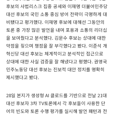
후보의 사법리스크 집중 공세와 이재명 더불어민주당
대선 후보의 국민 소통 중심 방어 전략이 극명하게 대
비됐다고 평가했다. 이재명 후보에 대해선 그동안의
토론 중 가장 많은 발언을 내며 포용과 소통의 리더십
을 보여줬다고 분석했다. 김문수 후보는 상대에 대한
약점을 짚으며 쟁점을 잘 부각했다고 봤다. 이준석 개
혁신당 대선 후보는 체계적이고 분석적인 접근으로
상대에 대한 사실 검증을 잘 해냈다고 평했다. 권영국
민주노동당 대선 후보는 진보적 대안 정치를 명확히
제시했다고 봤다.
28일 본지가 생성형 AI 클로드를 기반으로 전날 21대
대선 후보자 3차 TV토론에서 각 후보들이 사용한 단
어의 빈도와 토론 수행 평가를 실시해 발언 패턴과 전