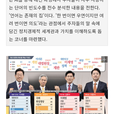
는 단어의 빈도수를 전수 분석한 내용을 전한다.
'언어는 존재의 집’이다. '한 번이면 우연이지만 여
러 번이면 의도’라는 관점에서 주자들의 말 속에
담긴 정치경제적 세계관과 가치를 이해하도록 돕
는 코너를 마련했다.