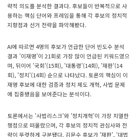
략적 의도를 분석한 결과다. 후보들이 반복적으로 사
용하는 핵심 단어와 프레임을 통해 각 후보의 정치적
지향점과 선거 전략을 파악해봤다.
AI에 따르면 4명의 후보가 언급한 단어 빈도수 분석
결과 '이재명'이 21회로 가장 많이 언급된 키워드였으
며, 뒤이어 '국회'(15회), '대통령'(14회), '재판'(14
회), '정치'(14회) 순으로 나타났다. 토론의 핵심이 이
재명 후보에 대한 검증과 정치 제도 개혁, 사법 문제
에 집중됐음을 보여준다는 분석이다.
토론에서는 '사법리스크'와 '정치개혁'이 가장 치열한
쟁점으로 떠올랐으며, 각 후보의 정치적 관심사와 전
략이 뚜렷하게 구분됐다. 김문수 후보가 '재판', '대법