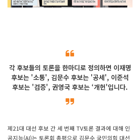
각 후보들의 토론을 한마디로 정의하면 이재명
후보는 '소통', 김문수 후보는 '공세', 이준석
후보는 '검증', 권영국 후보는 ‘개헌'입니다.
제21대 대선 후보 간 세 번째 TV토론 결과에 대해 인
공지능(AI)는 토론회 총평으로 김문수 국민의힘 대선