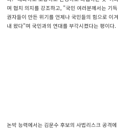
며 협치 의지를 강조하고, "국민 여러분께서는 기득
권자들이 만든 위기를 언제나 국민들의 힘으로 이겨
내 왔다"며 국민과의 연대를 부각시켰다는 평이다.
논박 능력에서는 김문수 후보의 사법리스크 공격에