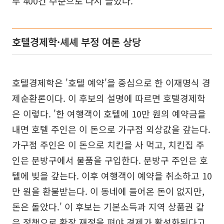
루 400건 수준으로 다시 늘었다.
호텔경제학·셰셰 부정 여론 상당
호텔경제학은 '호텔 예약'을 중심으로 한 이재명식 경
제순환론이다. 이 후보의 설명에 따르면 호텔경제학
은 이렇다. '한 여행객이 호텔에 10만 원의 예약금을
내면 호텔 주인은 이 돈으로 가구점 외상값을 갚는다.
가구점 주인은 이 돈으로 치킨을 사 먹고, 치킨집 주
인은 문방구에서 물품을 구입한다. 문방구 주인은 호
텔에 빚을 갚는다. 이후 여행객이 예약을 취소하고 10
만 원을 환불받는다. 이 동네에 들어온 돈이 없지만,
돈은 돌았다.' 이 후보는 기본소득과 지역 상품권 같
은 정책으로 확장 재정을 펴야 경제가 활성화된다고