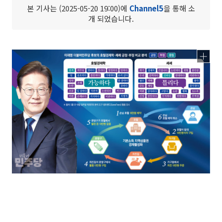
본 기사는 (2025-05-20 19:00)에
Channel5
을 통해 소
개 되었습니다.