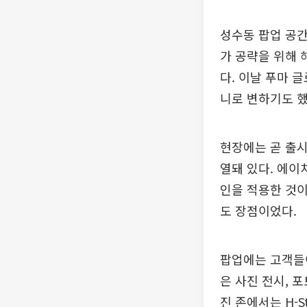
성수동 팝업 공간
가 공략을 위해
다. 이날 푸마 
니로 변하기도 했
현장에는 곧 출시
열돼 있다. 에이
인을 적용한 것이
도 장점이었다.
팝업에는 고객들이
은 사진 전시, 
진 존에서는 H-