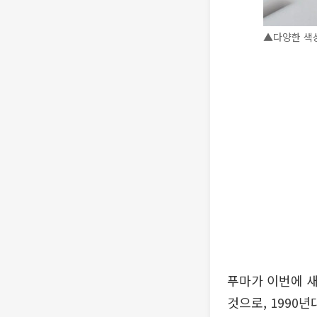
▲다양한 색상
푸마가 이번에 새
것으로, 1990