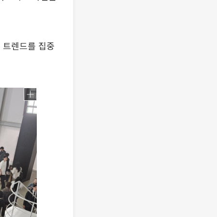
 트렌드를 집중