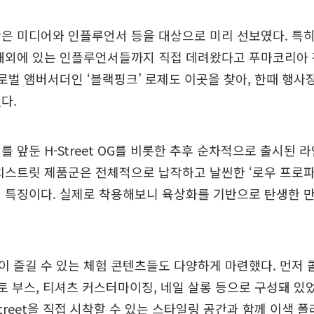
은 미디어와 인플루언서 등을 대상으로 미리 선보였다. 특히
 해외에 있는 인플루언서들까지 직접 데려왔다고 푸마코리아
글로벌 앰버서더인 ‘블랙핑크’ 로제도 이곳을 찾아, 한때 행사
다.
를 앞둔 H-Street OG를 비롯한 추후 순차적으로 출시된 
치스트릿 제품군은 전체적으로 납작하고 날씬한 ‘로우 프로파
 특징이다. 실제로 착용해보니 육상화를 기반으로 탄생한 
 즐길 수 있는 체험 콘텐츠들도 다양하게 마련했다. 먼저 
포토 부스, 티셔츠 커스터마이징, 네일 살롱 등으로 구성돼 있
Street을 직접 시착할 수 있는 스타일링 공간과 함께 이색 