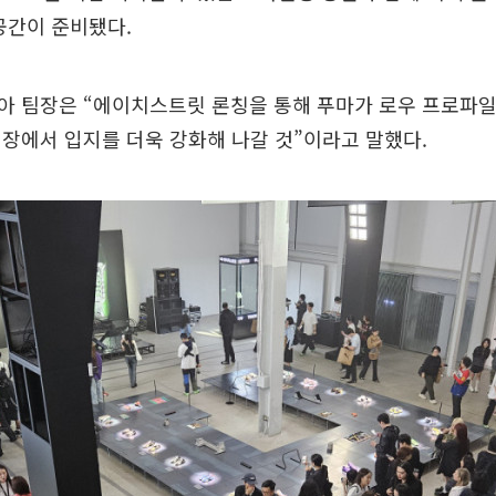
공간이 준비됐다.
아 팀장은 “에이치스트릿 론칭을 통해 푸마가 로우 프로파일
장에서 입지를 더욱 강화해 나갈 것”이라고 말했다.