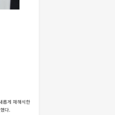
을 새롭게 재해석한
생했다.