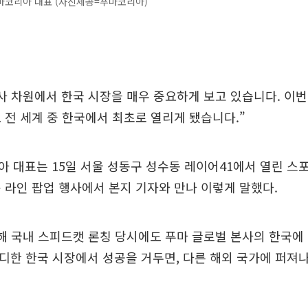
마코리아 대표 (사진제공=푸마코리아)
사 차원에서 한국 시장을 매우 중요하게 보고 있습니다. 이
 전 세계 중 한국에서 최초로 열리게 됐습니다.”
 대표는 15일 서울 성동구 성수동 레이어41에서 열린 스
 라인 팝업 행사에서 본지 기자와 만나 이렇게 말했다.
해 국내 스피드캣 론칭 당시에도 푸마 글로벌 본사의 한국에
디한 한국 시장에서 성공을 거두면, 다른 해외 국가에 퍼져