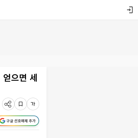
 얻으면 세
구글 선호매체 추가