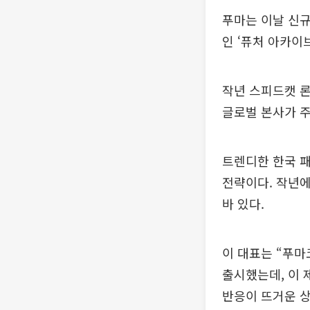
푸마는 이날 신규
인 ‘퓨처 아카이
작년 스피드캣 
글로벌 본사가 주
트렌디한 한국 패
전략이다. 작년에
바 있다.
이 대표는 “푸
출시했는데, 이 
반응이 뜨거운 상