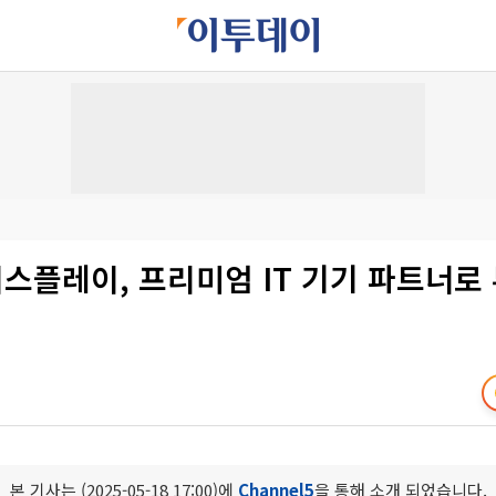
스플레이, 프리미엄 IT 기기 파트너로
본 기사는 (2025-05-18 17:00)에
Channel5
을 통해 소개 되었습니다.