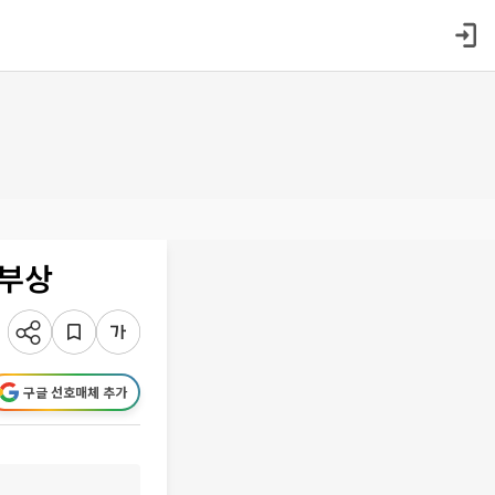
 부상
구글 선호매체 추가