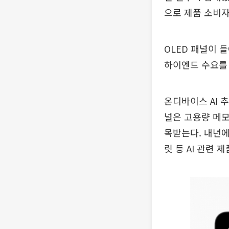
으로 제품 소비자
OLED 패널이 
하이엔드 수요를 
온디바이스 AI 추
널은 고용량 메모
목받는다. 내년에
릿 등 AI 관련 