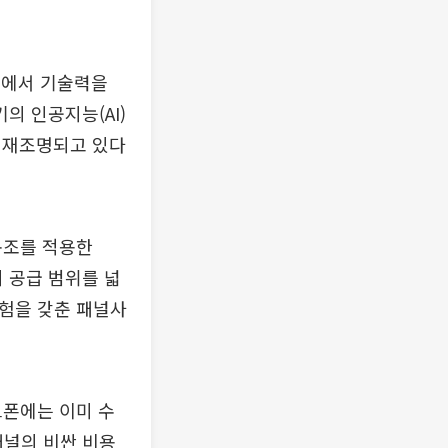
장에서 기술력을
의 인공지능(AI)
 재조명되고 있다
구조를 적용한
지 공급 범위를 넓
경험을 갖춘 패널사
트폰에는 이미 수
패널의 비싼 비용