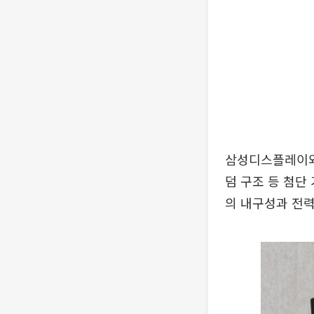
삼성디스플레이와 
덤 구조 등 첨단
의 내구성과 전력