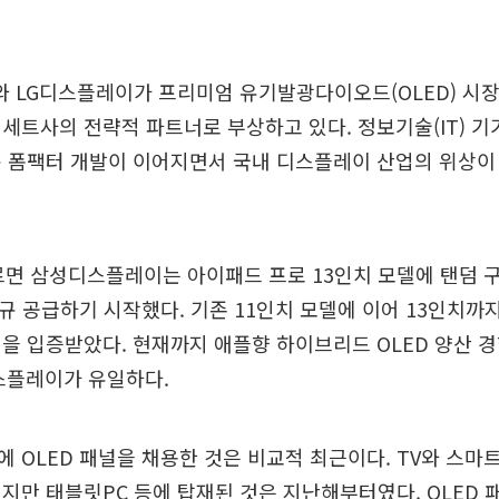
 LG디스플레이가 프리미엄 유기발광다이오드(OLED) 시
세트사의 전략적 파트너로 부상하고 있다. 정보기술(IT) 기기
규 폼팩터 개발이 이어지면서 국내 디스플레이 산업의 위상이
르면 삼성디스플레이는 아이패드 프로 13인치 모델에 탠덤 
신규 공급하기 시작했다. 기존 11인치 모델에 이어 13인치까
을 입증받았다. 현재까지 애플향 하이브리드 OLED 양산 
스플레이가 유일하다.
 OLED 패널을 채용한 것은 비교적 최근이다. TV와 스마
지만 태블릿PC 등에 탑재된 것은 지난해부터였다. OLED 