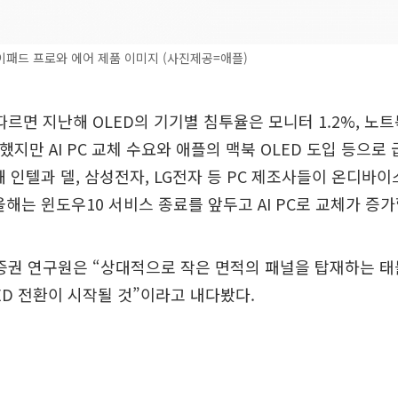
패드 프로와 에어 제품 이미지 (사진제공=애플)
르면 지난해 OLED의 기기별 침투율은 모니터 1.2%, 노트북
과했지만 AI PC 교체 수요와 애플의 맥북 OLED 도입 등으로
해 인텔과 델, 삼성전자, LG전자 등 PC 제조사들이 온디바이스
올해는 윈도우10 서비스 종료를 앞두고 AI PC로 교체가 증
증권 연구원은 “상대적으로 작은 면적의 패널을 탑재하는 태
ED 전환이 시작될 것”이라고 내다봤다.