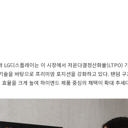
LG디스플레이는 이 시장에서 저온다결정산화물(LTPO) 기
 기술을 바탕으로 프리미엄 포지션을 강화하고 있다. 탠덤 구조
 효율을 크게 높여 하이엔드 제품 중심의 채택이 확대 추세다