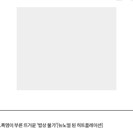
.폭염이 부른 뜨거운 ‘밥상 물가’[뉴노멀 된 히트플레이션]