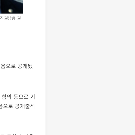
 직권남용 권
처음으로 공개됐
 혐의 등으로 기
처음으로 공개출석