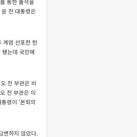
를 통한 출석을
 윤 전 대통령은
후 계엄 선포한 헌
게 됐는데 국민에
오 전 부관은 비
오 전 부관은 이
대통령이 ‘본회의
 답변하지 않았다.