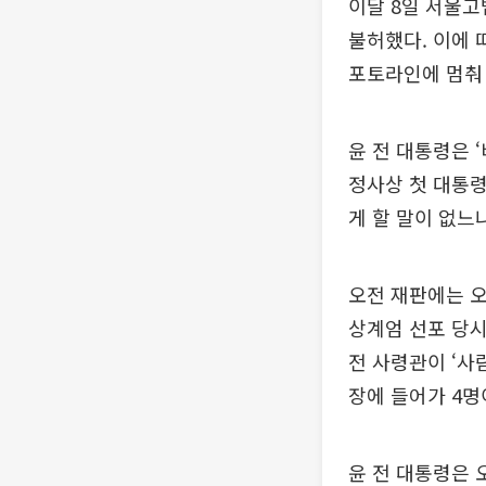
이달 8일 서울고
불허했다. 이에 
포토라인에 멈춰 
윤 전 대통령은 
정사상 첫 대통령
게 할 말이 없느
오전 재판에는 오
상계엄 선포 당시
전 사령관이 ‘사
장에 들어가 4명
윤 전 대통령은 