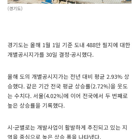
(경기도)
경기도는 올해 1월 1일 기준 도내 488만 필지에 대한
개별공시지가를 30일 결정·공시했다.
올해 도의 개별공시지가는 전년 대비 평균 2.93% 상
승했다. 같은 기간 전국 평균 상승률(2.72%)을 웃도
는 수치다. 서울(4.02%)에 이어 전국에서 두 번째로
높은 상승률을 기록했다.
시·군별로는 개발사업이 활발하게 추진되고 있는 지
역을 중심으로 높은 상승 폭을 나타냈다.