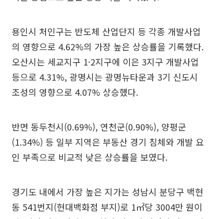
용인시 처인구는 반도체 산업단지 등 각종 개발사업
의 영향으로 4.62%의 가장 높은 상승률을 기록했다.
오산시는 세교지구 1·2지구에 이은 3지구 개발사업
등으로 4.31%, 광명시는 광명뉴타운과 3기 신도시
조성의 영향으로 4.07% 상승했다.
반면 동두천시(0.69%), 연천군(0.90%), 양평군
(1.34%) 등 일부 지역은 부동산 경기 침체와 개발 요
인 부족으로 비교적 낮은 상승률을 보였다.
경기도 내에서 가장 높은 지가는 성남시 분당구 백현
동 541번지(현대백화점 부지)로 1㎡당 3004만 원이