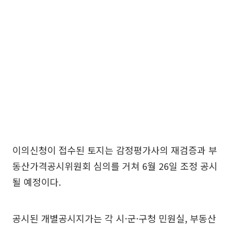
이의신청이 접수된 토지는 감정평가사의 재검증과 부
동산가격공시위원회 심의를 거쳐 6월 26일 조정 공시
될 예정이다.
공시된 개별공시지가는 각 시·군·구청 민원실, 부동산