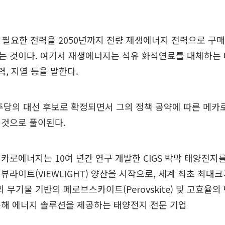
이 필요한 전력을 2050년까지 전량 재생에너지 전력으로 구매
 것이다. 여기서 재생에너지는 석유 화석연료를 대체하는 
력, 지열 등을 말한다.
주당의 대선 후보로 확정되면서 그의 정책 공약에 따른 메
 것으로 풀이된다.
카로에너지는 10여 년간 연구 개발한 CIGS 박막 태양전지
뷰라이트(VIEWLIGHT) 양산을 시작으로, 세계 최초 최대
의 무기물 기반의 페로브스카이트(Perovskite) 및 고효율
통해 에너지 솔루션을 제공하는 태양전지 전문 기업