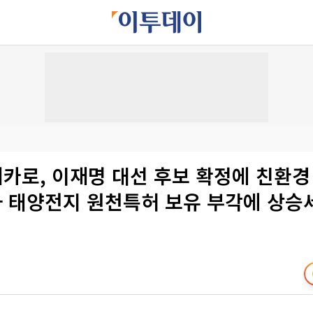
메카로, 이재명 대선 후보 확정에 친환경
 태양전지 원천특허 보유 부각에 상승