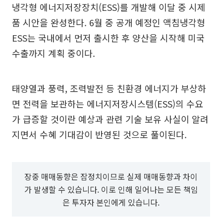
냉각형 에너지저장장치(ESS)를 개발해 이달 중 시제
품 시안을 완성한다. 6월 중 공개 예정인 액침냉각형
ESS는 국내에서 먼저 출시한 후 양산을 시작해 미국
수출까지 계획 중이다.
태양열과 풍력, 조력발전 등 친환경 에너지가 부상하
면 전력을 보관하는 에너지저장시스템(ESS)의 수요
가 급증할 것이란 예상과 관련 기술 보유 사실이 알려
지면서 수혜 기대감이 반영된 것으로 풀이된다.
장중 매매동향은 잠정치이므로 실제 매매동향과 차이
가 발생할 수 있습니다. 이로 인해 일어나는 모든 책임
은 투자자 본인에게 있습니다.