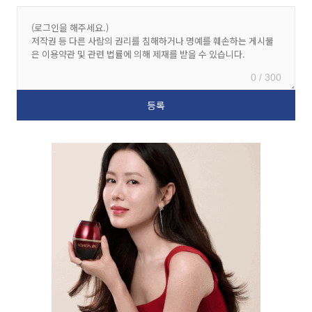
0 / 300