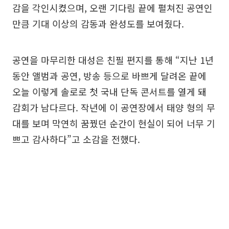
감을 각인시켰으며, 오랜 기다림 끝에 펼쳐진 공연인
만큼 기대 이상의 감동과 완성도를 보여줬다.
공연을 마무리한 대성은 친필 편지를 통해 “지난 1년
동안 앨범과 공연, 방송 등으로 바쁘게 달려온 끝에
오늘 이렇게 솔로로 첫 국내 단독 콘서트를 열게 돼
감회가 남다르다. 작년에 이 공연장에서 태양 형의 무
대를 보며 막연히 꿈꿨던 순간이 현실이 되어 너무 기
쁘고 감사하다”고 소감을 전했다.