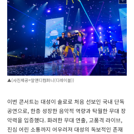
▲(사진제공=알앤디컴퍼니(디레이블))
이번 콘서트는 대성이 솔로로 처음 선보인 국내 단독
공연으로, 한층 성장한 음악적 역량과 탁월한 무대 장
악력을 입증했다. 화려한 무대 연출, 고품격 라이브,
진심 어린 소통까지 어우러져 대성의 독보적인 존재