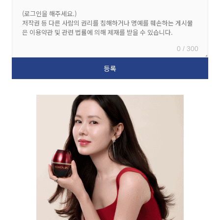
0 / 300