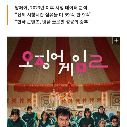
암페어, 2023년 이후 시청 데이터 분석
“전체 시청시간 점유율 미 59%, 한 9%”
“한국 콘텐츠, 넷플 글로벌 성공의 중추”