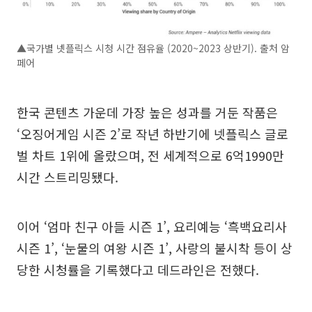
▲국가별 넷플릭스 시청 시간 점유율 (2020~2023 상반기). 출처 암
페어
한국 콘텐츠 가운데 가장 높은 성과를 거둔 작품은
‘오징어게임 시즌 2’로 작년 하반기에 넷플릭스 글로
벌 차트 1위에 올랐으며, 전 세계적으로 6억1990만
시간 스트리밍됐다.
이어 ‘엄마 친구 아들 시즌 1’, 요리예능 ‘흑백요리사
시즌 1’, ‘눈물의 여왕 시즌 1’, 사랑의 불시착 등이 상
당한 시청률을 기록했다고 데드라인은 전했다.