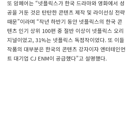
또 암페어는 “넷플릭스가 한국 드라마와 영화에서 성
공을 거둔 것은 탄탄한 콘텐츠 제작 및 라이선싱 전략
때문”이라며 “작년 하반기 동안 넷플릭스의 한국 콘
텐츠 인기 상위 100편 중 절반 이상이 넷플릭스 오리
지널이었고, 31%는 넷플릭스 독점작이었다. 또 이들
작품의 대부분은 한국의 콘텐츠 강자이자 엔터테인먼
트 대기업 CJ ENM이 공급했다”고 설명했다.