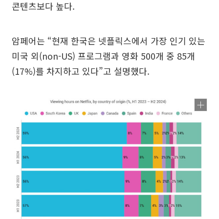
콘텐츠보다 높다.
암페어는 “현재 한국은 넷플릭스에서 가장 인기 있는
미국 외(non-US) 프로그램과 영화 500개 중 85개
(17%)를 차지하고 있다”고 설명했다.