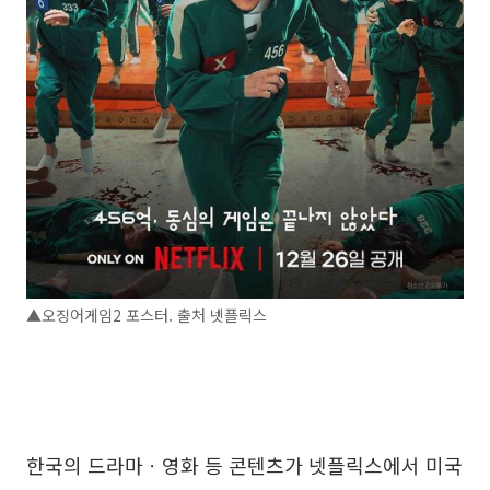
▲오징어게임2 포스터. 출처 넷플릭스
한국의 드라마ㆍ영화 등 콘텐츠가 넷플릭스에서 미국