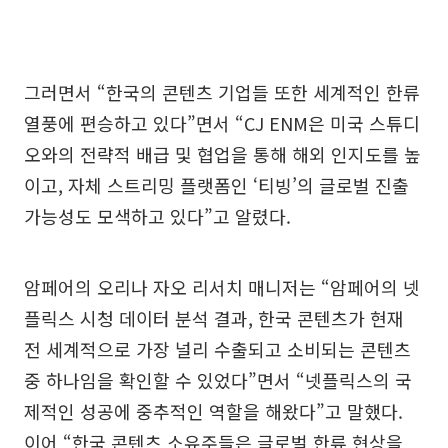
그러면서 “한국의 콘텐츠 기업들 또한 세계적인 한류
열풍에 편승하고 있다”면서 “CJ ENM은 미국 스튜디
오와의 전략적 배급 및 협업을 통해 해외 인지도를 높
이고, 자체 스트리밍 플랫폼인 ‘티빙’의 글로벌 진출
가능성도 모색하고 있다”고 알렸다.
암페어의 오리나 자오 리서치 매니저는 “암페어의 넷
플릭스 시청 데이터 분석 결과, 한국 콘텐츠가 현재
전 세계적으로 가장 널리 수출되고 소비되는 콘텐츠
중 하나임을 확인할 수 있었다”면서 “넷플릭스의 국
제적인 성공에 중추적인 역할을 해왔다”고 말했다.
이어 “한국 콘텐츠 소유주들은 글로벌 한류 현상을