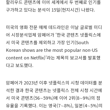
할리우드 콘텐츠에 이어 세계에서 두 번째로 인기를
구가하고 있다는 분석이 15일(현지시간) 나왔다.
미국의 영화 전문 매체 데드라인은 이날 글로벌 미디
어 시장분석업체 암페어가 ‘한국 콘텐츠 넷플릭스에
서 미국 콘텐츠를 제외하고 가장 인기(South
Korean shows are the most popular non-US
content on Netflix)’라는 제목의 보고서를 발표했
다고 보도했다.
암페어가 2023년 이후 넷플릭스의 시청 데이터를 분
석한 결과 한국 콘텐츠는 넷플릭스 전체 시청 시간에
서 미국 콘텐츠(56∼59%)에 이어 2위(8∼9%)의 점
유율을 기록했다. 이는 영국(7∼8%), 일본(4∼5%)의