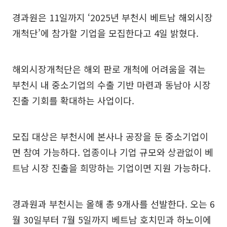
경과원은 11일까지 ‘2025년 부천시 베트남 해외시장
개척단’에 참가할 기업을 모집한다고 4일 밝혔다.
해외시장개척단은 해외 판로 개척에 어려움을 겪는
부천시 내 중소기업의 수출 기반 마련과 동남아 시장
진출 기회를 확대하는 사업이다.
모집 대상은 부천시에 본사나 공장을 둔 중소기업이
면 참여 가능하다. 업종이나 기업 규모와 상관없이 베
트남 시장 진출을 희망하는 기업이면 지원 가능하다.
경과원과 부천시는 올해 총 9개사를 선발한다. 오는 6
월 30일부터 7월 5일까지 베트남 호치민과 하노이에