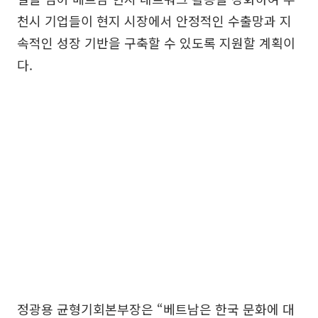
천시 기업들이 현지 시장에서 안정적인 수출망과 지
속적인 성장 기반을 구축할 수 있도록 지원할 계획이
다.
정광용 균형기회본부장은 “베트남은 한국 문화에 대