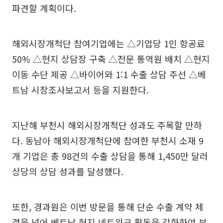
파견할 계획이다.
해외시장개척단 참여기업에는 △기업당 1인 항공료
50% △현지 상담장 구축 △전문 통역원 배치 △현지
이동 수단 제공 △바이어와 1:1 수출 상담 주선 △베
트남 시장조사보고서 등을 지원한다.
지난해 부천시 해외시장개척단 성과도 주목할 만하
다. 동남아 해외시장개척단에 참여한 부천시 소재 9
개 기업은 총 98건의 수출 상담을 통해 1,450만 달러
상당의 상담 성과를 달성했다.
또한, 경과원은 이번 방문을 통해 단순 수출 계약 체
결을 넘어 베트남 현지 네트워크 활동을 강화하여 부