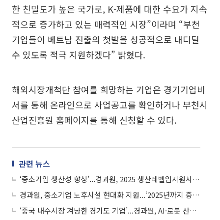
한 친밀도가 높은 국가로, K-제품에 대한 수요가 지속
적으로 증가하고 있는 매력적인 시장”이라며 “부천
기업들이 베트남 진출의 첫발을 성공적으로 내디딜
수 있도록 적극 지원하겠다” 밝혔다.
해외시장개척단 참여를 희망하는 기업은 경기기업비
서를 통해 온라인으로 사업공고를 확인하거나 부천시
산업진흥원 홈페이지를 통해 신청할 수 있다.
관련 뉴스
‘중소기업 생산성 향상’...경과원, 2025 생산레벨업지원사업으로 제조업 혁신 가속화
경과원, 중소기업 노후시설 현대화 지원...‘2025년까지 중소기업 지원 확대’
‘중국 내수시장 겨냥한 경기도 기업’...경과원, AI·로봇 산업으로 진출 가속화