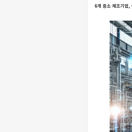
6개 중소 제조기업,