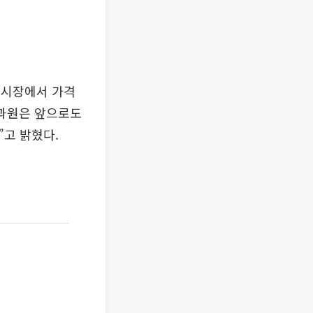
 시장에서 가격
경과원은 앞으로도
고 밝혔다.