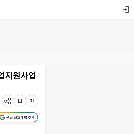
레벨업지원사업
구글 선호매체 추가