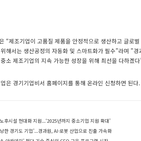
은 “제조기업이 고품질 제품을 안정적으로 생산하고 글로벌
 위해서는 생산공정의 자동화 및 스마트화가 필수”라며 "
중소 제조기업의 지속 가능한 성장을 위해 최선을 다하겠다”
기업은 경기기업비서 홈페이지를 통해 온라인 신청하면 된다.
노후시설 현대화 지원...‘2025년까지 중소기업 지원 확대’
냥한 경기도 기업’...경과원, AI·로봇 산업으로 진출 가속화
스 아카데미’ 첨단 기술 중심의 CEO 교육 프로그램 시작