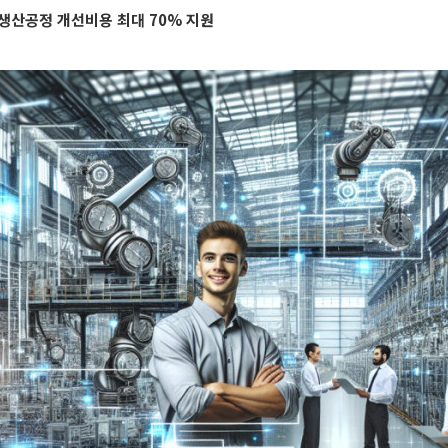
 생산공정 개선비용 최대 70% 지원