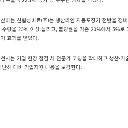
생산하는 신협성비료(주)는 생산라인 자동포장기 전반을 정비
 수량을 23% 이상 늘리고, 불량률을 기존 20%에서 5%로
가 효과를 얻었다.
천시는 기업 현장 점검 시 전문가 코칭을 확대하고 생산·기
지난해 대비 기업지원 내용을 보강한다.