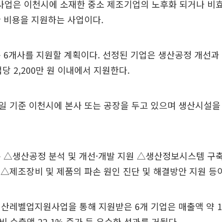
업은 이천시에 소재한 중소 제조기업의 노후화 되거나 비
 비용을 지원하는 사업이다.
 6개사를 지원할 계획이다. 선정된 기업은 생산공정 개선과
당 2,200만 원 이내에서 지원한다.
 기준 이천시에 본사 또는 공장을 두고 있으며 생산시설을
 △생산공정 분석 및 개선·개발 지원 △생산정보시스템 구축(E
등) △제조장비 및 제품의 파손 원인 진단 및 해결방안 지원 등
산레벨업지원사업을 통해 지원받은 6개 기업은 매출액 약 11
대비 수출액 22.1% 증가 등 우수한 성과를 거뒀다.