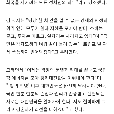
화국을 지키려는 모든 정치인의 의무"라고 강조했다.
김 지사는 "당장 한 치 앞을 알 수 없는 경제와 민생의
위기 앞에 모두가 힘과 지혜를 모아야 한다. 소비는
줄고, 투자는 마르고, 일자리는 사라지고 있다"며 "국
민은 각자도생의 벼랑 끝에 몰려 있는데 트럼프 발 관
세 폭풍까지 밀어닥쳤다"고 우려했다.
그러면서 "이제는 광장의 분열과 적대를 끝내고 국민
적 에너지를 모아 경제대전환을 이뤄내야 한다"며
"'빛의 혁명' 이후 대한민국은 완전히 달라져야 한다.
국민 한분 한분의 존엄과 권리가 존중받고 실현되는
새로운 대한민국을 열어가야 한다. 저도 절박하게 그
리고 겸손하게 최선을 다하겠다"고 했다.