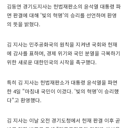
김동연 경기도지사는 헌법재판소의 윤석열 대통령 파
면 판결에 대해 '빛의 혁명'의 승리를 선언하며 환영
의 뜻을 밝혔다.
김 지사는 민주공화국의 원칙을 지켜낸 국회와 헌재
에 감사를 표하며, 경제 위기와 국민 분열을 극복하기
위한 새로운 대한민국의 시작을 촉구했다.
특히 김 지사는 헌법재판소가 대통령 윤석열을 파면
한 4일 "마침내 국민이 이겼다. '빛의 혁명'이 승리했
다"고 환영했다.
김 지사는 이날 오전 경기도청에서 헌재 판결 이후 곧