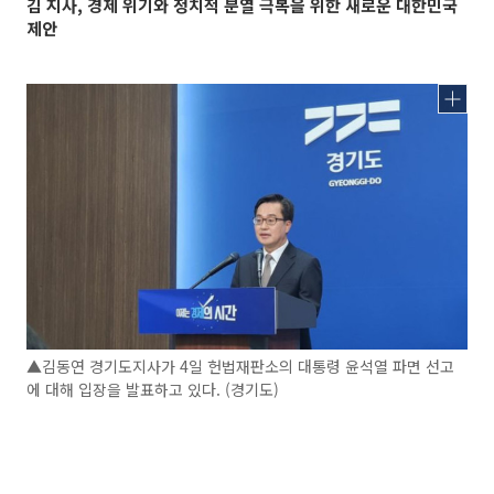
김 지사, 경제 위기와 정치적 분열 극복을 위한 새로운 대한민국
제안
▲김동연 경기도지사가 4일 헌법재판소의 대통령 윤석열 파면 선고
에 대해 입장을 발표하고 있다. (경기도)