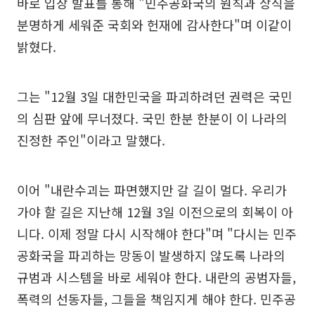
바로 입장 발표를 통해 "민주공화국의 원칙과 상식을
분명하게 세워준 국회와 헌재에 감사한다"며 이같이
밝혔다.
그는 "12월 3일 대한민국을 파괴하려던 권력은 국민
의 심판 앞에 무너졌다. 국민 한분 한분이 이 나라의
진정한 주인"이라고 말했다.
이어 "내란수괴는 파면했지만 갈 길이 멀다. 우리가
가야 할 길은 지난해 12월 3일 이전으로의 회복이 아
니다. 이제 정말 다시 시작해야 한다"며 "다시는 민주
공화국을 파괴하는 망동이 발생하지 않도록 나라의
규범과 시스템을 바로 세워야 한다. 내란의 공범자들,
폭력의 선동자들, 그들을 책임지게 해야 한다. 민주공