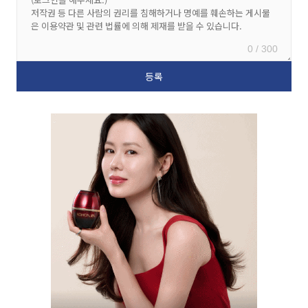
0 / 300