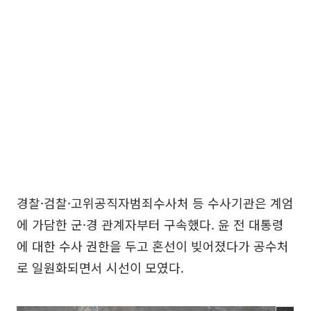
경찰·검찰·고위공직자범죄수사처 등 수사기관은 계엄
에 가담한 군·경 관계자부터 구속했다. 윤 전 대통령
에 대한 수사 권한을 두고 혼선이 빚어졌다가 공수처
로 일원화되면서 시선이 모였다.