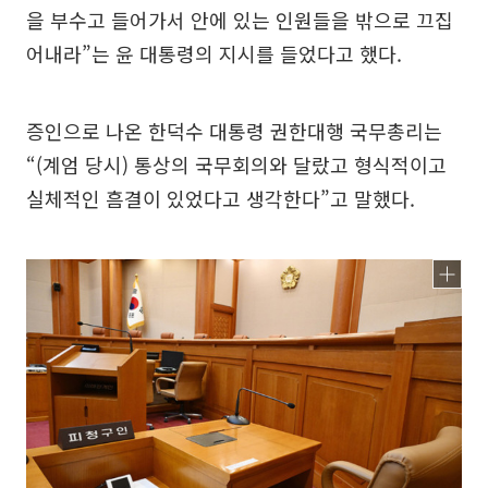
을 부수고 들어가서 안에 있는 인원들을 밖으로 끄집
어내라”는 윤 대통령의 지시를 들었다고 했다.
증인으로 나온 한덕수 대통령 권한대행 국무총리는
“(계엄 당시) 통상의 국무회의와 달랐고 형식적이고
실체적인 흠결이 있었다고 생각한다”고 말했다.