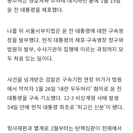
공수처는 경호처와 수차례 대치하던 끝에 1월 15일
윤 전 대통령을 체포했다.
나흘 뒤 서울서부지법은 윤 전 대통령에 대한 구속영
장을 발부했다. 현직 대통령의 체포·구속영장 청구와
법원의 발부, 수사기관의 집행에 이르는 과정까지 모
두 처음 있는 일이다.
사건을 넘겨받은 검찰은 구속기한 연장 허가가 법원
에서 막히자 1월 26일 ‘내란 우두머리’ 혐의로 윤 전
대통령을 구속 기소했다. 12·3 비상계엄 사태 발생
54일 만에 현직 대통령 최초로 ‘피고인 신분’이 됐다.
형사재판과 별개로 2월부터는 탄핵심판이 헌재에서