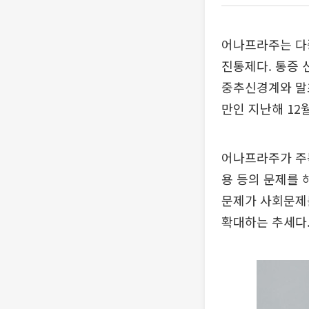
어나프라주는 다중
진통제다. 통증 
중추신경계와 말초
만인 지난해 12
어나프라주가 주목
용 등의 문제를 
문제가 사회문제
확대하는 추세다