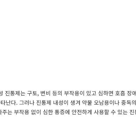
성 진통제는 구토, 변비 등의 부작용이 있고 심하면 호흡 장
타난다. 그러나 진통제 내성이 생겨 약물 오남용이나 중독의
라주는 부작용 없이 심한 통증에 안전하게 사용할 수 있는 