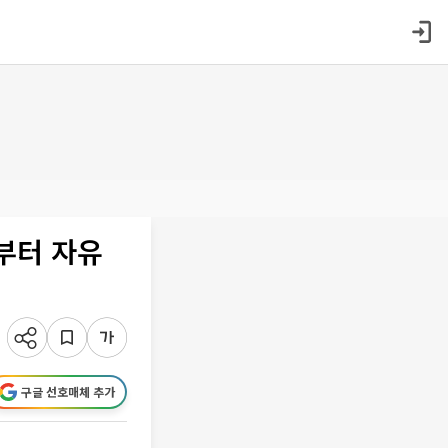
부터 자유
구글 선호매체 추가