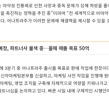
 마약성 진통제로 인한 사망과 중독 문제가 심해 처방을 줄
을 촉진하는 정책을 추진 중”이라며 “전 세계적으로 비마
다. 어나프라주가 이러한 문제에 해결책을 제시할 수 있을 
 예정, 파트너사 물색 중…올해 매출 목표 50억
 3분기 중 어나프라주 출시를 목표로 판매 작업에 한창이다
신약마케팅본부를 신설하고, 마케팅 사전 작업을 진행해 왔다
 마케팅, 영업 조직을 구축해 자체적으로 역량을 키워나가고
파트너십을 논의하고 있다. 빠른 시일 내에 구체적인 시행안