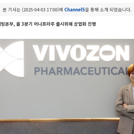
본 기사는 (2025-04-03 17:00)에
Channel5
을 통해 소개 되었습니다.
팅본부, 올 3분기 어나프라주 출시위해 상업화 진행