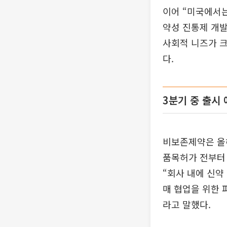
이어 “미국에서는
약성 진통제 개발
사회적 니즈가 크
다.
3분기 중 출시
비보존제약은 올해
품목허가 전부터 
“회사 내에 신약
매 협업을 위한 
라고 말했다.