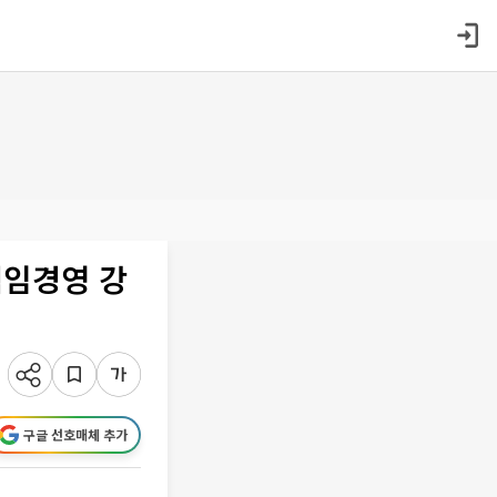
책임경영 강
구글 선호매체 추가