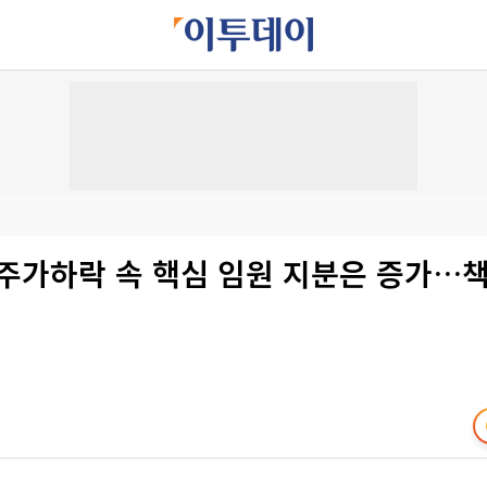
 주가하락 속 핵심 임원 지분은 증가…