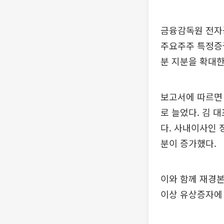
금융감독원 전자
주요주주 특정증
분 지분을 확대한
보고서에 따르면 
로 늘었다. 김 
다. 사내이사인 
분이 증가했다.
이와 함께 재경본
이상 유상증자에