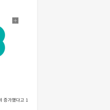
 증가했다고 1