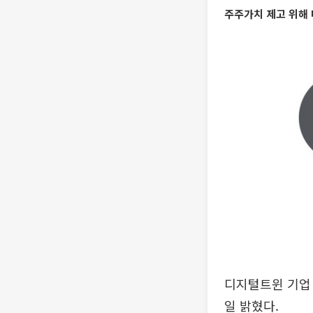
주주가치 제고 위해 
디지털트윈 기업
일 밝혔다.