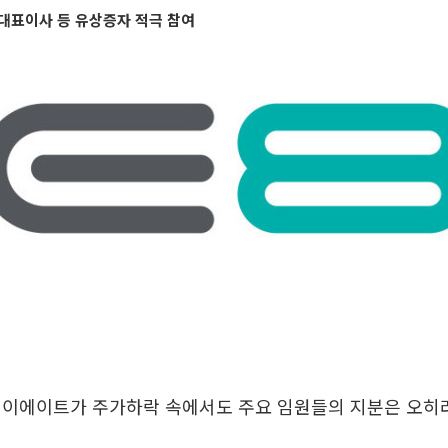
대표이사 등 유상증자 적극 참여
 이에이트가 주가하락 속에서도 주요 임원들의 지분은 오히려