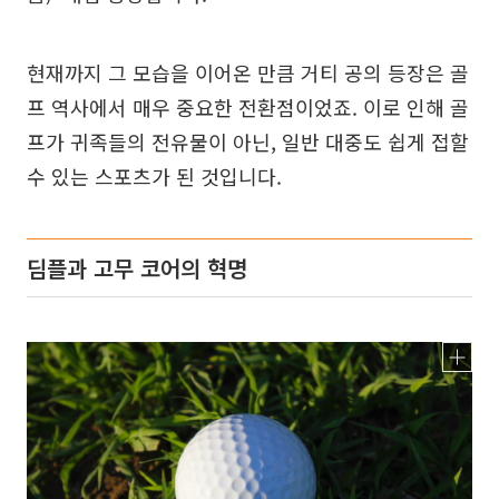
현재까지 그 모습을 이어온 만큼 거티 공의 등장은 골
프 역사에서 매우 중요한 전환점이었죠. 이로 인해 골
프가 귀족들의 전유물이 아닌, 일반 대중도 쉽게 접할
수 있는 스포츠가 된 것입니다.
딤플과 고무 코어의 혁명