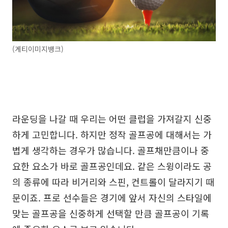
(게티이미지뱅크)
라운딩을 나갈 때 우리는 어떤 클럽을 가져갈지 신중
하게 고민합니다. 하지만 정작 골프공에 대해서는 가
볍게 생각하는 경우가 많습니다. 골프채만큼이나 중
요한 요소가 바로 골프공인데요. 같은 스윙이라도 공
의 종류에 따라 비거리와 스핀, 컨트롤이 달라지기 때
문이죠. 프로 선수들은 경기에 앞서 자신의 스타일에
맞는 골프공을 신중하게 선택할 만큼 골프공이 기록