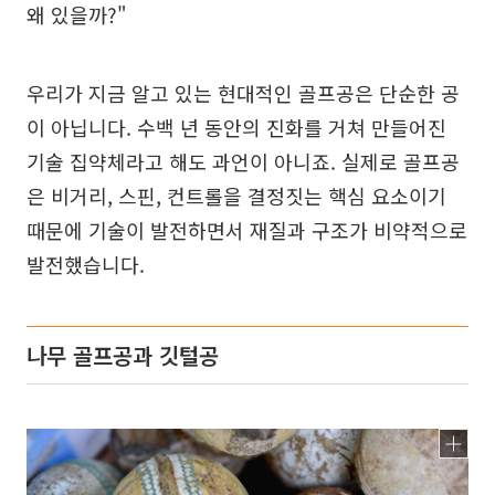
왜 있을까?"
우리가 지금 알고 있는 현대적인 골프공은 단순한 공
이 아닙니다. 수백 년 동안의 진화를 거쳐 만들어진
기술 집약체라고 해도 과언이 아니죠. 실제로 골프공
은 비거리, 스핀, 컨트롤을 결정짓는 핵심 요소이기
때문에 기술이 발전하면서 재질과 구조가 비약적으로
발전했습니다.
나무 골프공과 깃털공