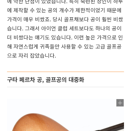
에 약한 단점이 있었습니다. 특히 숙련된 장인이 하루
에 제작할 수 있는 공의 개수가 제한적이었기 때문에
가격이 매우 비쌌죠. 당시 골프채보다 공이 훨씬 비쌌
습니다. 그래서 아이언 클럽 세트보다도 하나의 공이
더 비쌌다는 얘기도 있습니다. 이런 높은 가격으로 인
해 자연스럽게 귀족들만 사용할 수 있는 고급 골프공
으로 자리 잡았습니다.
구타 페르차 공, 골프공의 대중화