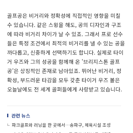
골프공은 비거리와 정확성에 직접적인 영향을 미칠
수 있습니다. 같은 스윙을 해도, 공의 디자인과 구조
에 따라 비거리 차이가 날 수 있죠. 그래서 프로 선수
들은 특정 조건에서 최적의 비거리를 낼 수 있는 공을
까다롭고, 신중하게 선택하기도 합니다. 실제로 타이
거 우즈와 그의 성공을 함께해 온 '브리지스톤 골프
공'은 상징적인 존재로 남아있죠. 뛰어난 비거리, 정
확성, 부드러운 타감을 모두 갖춘 타이거 우즈 볼은
오늘날에도 전 세계 골퍼들에게 사랑받고 있습니다.
관련 뉴스
파크골프와 러닝을 한 곳에서…송파구, 체육시설 조성