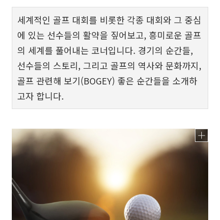
세계적인 골프 대회를 비롯한 각종 대회와 그 중심
에 있는 선수들의 활약을 짚어보고, 흥미로운 골프
의 세계를 풀어내는 코너입니다. 경기의 순간들,
선수들의 스토리, 그리고 골프의 역사와 문화까지,
골프 관련해 보기(BOGEY) 좋은 순간들을 소개하
고자 합니다.