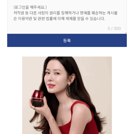
0 / 300