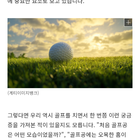
에 중요한 요소로 보고 있습니다.
(게티이미지뱅크)
그렇다면 우리 역시 골프를 치면서 한 번쯤 이런 궁금
증을 가져본 적이 있을지도 모릅니다. "처음 골프공
은 어떤 모습이었을까?", "골프공에는 오목한 홈이