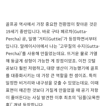
골프공 역사에서 가장 중요한 전환점이 찾아온 것은
19세기 중반입니다. 바로 구타 페르차(Gutta-
Percha) 공, 일명 ‘거티(Guttie)’가 등장하면서부터
입니다. 말레이시아에서 나는 '고무질의 수지(Gutta-
Percha)'를 사용해 만들었는데요. 뜨거운 물로 가열
해 둥글게 성형이 가능한 게 장점이었죠. 이전 깃털
공보다 훨씬 저렴하고, 대량 생산이 가능했기에 골프
를 대중화시키는 데 가장 큰 역할을 한 셈이죠. 특히
일정한 비거리와 내구성을 갖출 수 있었는데요. 이때
표면이 매끈한 것보다 거칠게 만들었을 때 공기 저항
이 줄어든다는 사실 발견한 이후 최초의 ‘딤플(오목한
홈)’ 개념 등장합니다.