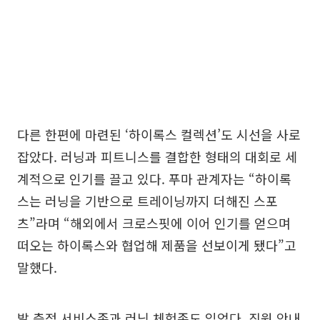
다른 한편에 마련된 ‘하이록스 컬렉션’도 시선을 사로
잡았다. 러닝과 피트니스를 결합한 형태의 대회로 세
계적으로 인기를 끌고 있다. 푸마 관계자는 “하이록
스는 러닝을 기반으로 트레이닝까지 더해진 스포
츠”라며 “해외에서 크로스핏에 이어 인기를 얻으며
떠오는 하이록스와 협업해 제품을 선보이게 됐다”고
말했다.
발 측정 서비스존과 러닝 체험존도 있었다. 직원 안내