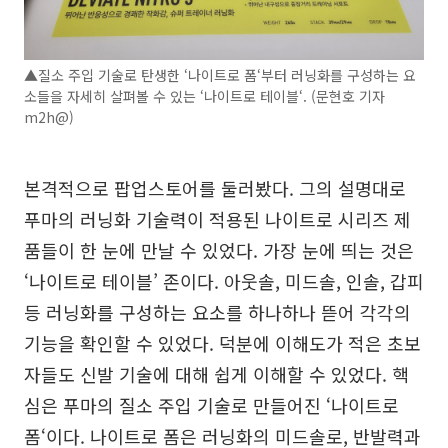
▲질소 주입 기술로 탄생한 ‘나이트로 폼‘부터 러닝화를 구성하는 요
소들을 자세히 살펴볼 수 있는 ‘나이트로 테이블‘. (문현호 기자
m2h@)
본격적으로 팝업스토어를 둘러봤다. 그의 설명대로
푸마의 러닝화 기술력이 적용된 나이트로 시리즈 제
품들이 한 눈에 만날 수 있었다. 가장 눈에 띄는 것은
‘나이트로 테이블’ 존이다. 아웃솔, 미드솔, 인솔, 갑피
등 러닝화를 구성하는 요소를 하나하나 뜯어 각각의
기능을 확인할 수 있었다. 덕분에 이해도가 적은 초보
자들도 신발 기술에 대해 쉽게 이해할 수 있었다. 핵
심은 푸마의 질소 주입 기술로 만들어진 ‘나이트로
폼‘이다. 나이트로 폼은 러닝화의 미드솔로, 반발력과