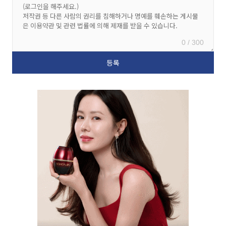
0 / 300