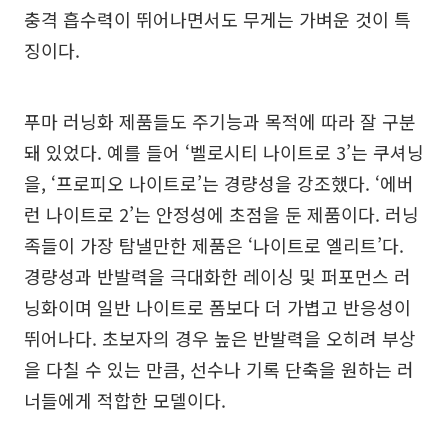
충격 흡수력이 뛰어나면서도 무게는 가벼운 것이 특
징이다.
푸마 러닝화 제품들도 주기능과 목적에 따라 잘 구분
돼 있었다. 예를 들어 ‘벨로시티 나이트로 3’는 쿠셔닝
을, ‘프로피오 나이트로’는 경량성을 강조했다. ‘에버
런 나이트로 2’는 안정성에 초점을 둔 제품이다. 러닝
족들이 가장 탐낼만한 제품은 ‘나이트로 엘리트’다.
경량성과 반발력을 극대화한 레이싱 및 퍼포먼스 러
닝화이며 일반 나이트로 폼보다 더 가볍고 반응성이
뛰어나다. 초보자의 경우 높은 반발력을 오히려 부상
을 다칠 수 있는 만큼, 선수나 기록 단축을 원하는 러
너들에게 적합한 모델이다.