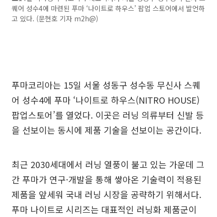
퀘어 성수4에 마련된 푸마 ‘나이트로 하우스’ 팝업 스토어에서 발언하
고 있다. (문현호 기자 m2h@)
푸마코리아는 15일 서울 성동구 성수동 무신사 스퀘
어 성수4에 푸마 ‘나이트로 하우스(NITRO HOUSE)
팝업스토어’를 열었다. 이곳은 러닝 의류부터 신발 등
을 선보이는 동시에 제품 기술을 선보이는 공간이다.
최근 2030세대에서 러닝 열풍이 불고 있는 가운데 그
간 푸마가 연구·개발을 통해 쌓아온 기술력이 적용된
제품을 앞세워 국내 러닝 시장을 공략하기 위해서다.
푸마 나이트로 시리즈는 대표적인 러닝화 제품군이