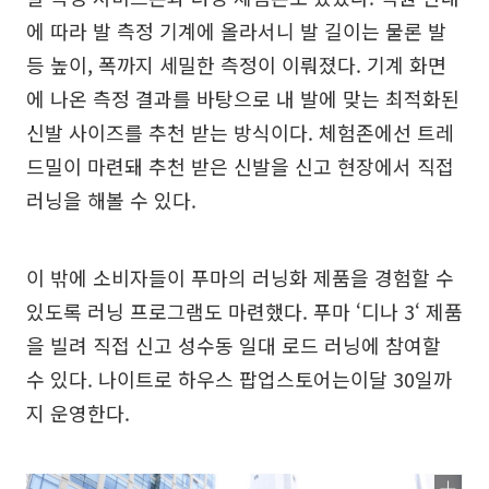
에 따라 발 측정 기계에 올라서니 발 길이는 물론 발
등 높이, 폭까지 세밀한 측정이 이뤄졌다. 기계 화면
에 나온 측정 결과를 바탕으로 내 발에 맞는 최적화된
신발 사이즈를 추천 받는 방식이다. 체험존에선 트레
드밀이 마련돼 추천 받은 신발을 신고 현장에서 직접
러닝을 해볼 수 있다.
이 밖에 소비자들이 푸마의 러닝화 제품을 경험할 수
있도록 러닝 프로그램도 마련했다. 푸마 ‘디나 3‘ 제품
을 빌려 직접 신고 성수동 일대 로드 러닝에 참여할
수 있다. 나이트로 하우스 팝업스토어는이달 30일까
지 운영한다.