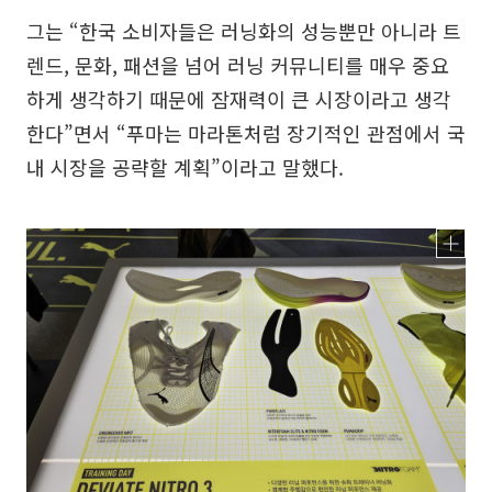
그는 “한국 소비자들은 러닝화의 성능뿐만 아니라 트
렌드, 문화, 패션을 넘어 러닝 커뮤니티를 매우 중요
하게 생각하기 때문에 잠재력이 큰 시장이라고 생각
한다”면서 “푸마는 마라톤처럼 장기적인 관점에서 국
내 시장을 공략할 계획”이라고 말했다.