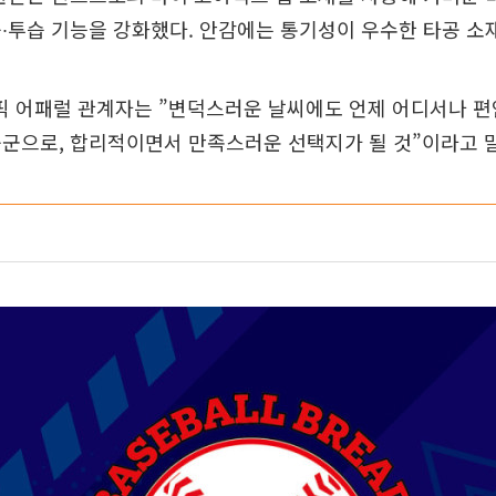
∙투습 기능을 강화했다. 안감에는 통기성이 우수한 타공 소
 어패럴 관계자는 ”변덕스러운 날씨에도 언제 어디서나 
군으로, 합리적이면서 만족스러운 선택지가 될 것”이라고 