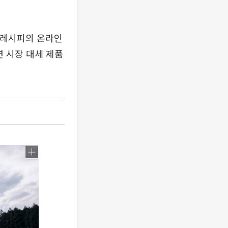
 레시피의 온라인
면 시장 대세 제품