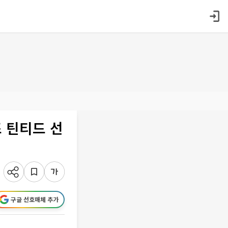
 틴티드 선
구글 선호매체 추가