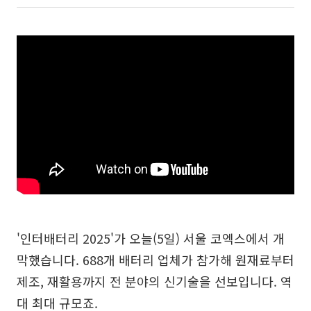
'인터배터리 2025'가 오늘(5일) 서울 코엑스에서 개
막했습니다. 688개 배터리 업체가 참가해 원재료부터
제조, 재활용까지 전 분야의 신기술을 선보입니다. 역
대 최대 규모죠.