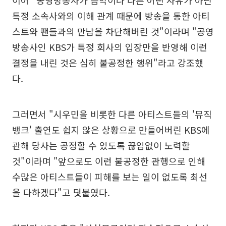
이어 "공영방송사가 음악이나 다른 어떤 사유가 아닌
특정 소속사와의 이해 관계 때문에 방송을 통한 아티
스트와 팬들과의 만남을 차단해버린 것"이라며 "공영
방송사인 KBS가 특정 회사의 입장만을 반영해 이런
결정을 내린 것은 심히 불공정한 행위"라고 강조했
다.
그러면서 "시우민을 비롯한 다른 아티스트들의 '뮤직
뱅크' 출연도 쉽지 않은 상황으로 만들어버린 KBS에
관해 당사는 공정할 수 있도록 끊임없이 노력할
것"이라며 "앞으로도 이런 불공정한 관행으로 인해
수많은 아티스트들이 피해를 보는 일이 없도록 최선
을 다하겠다"고 덧붙였다.