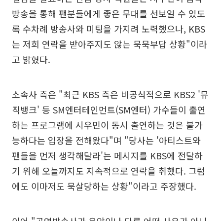
방송을 통해 팬분들에게 좋은 무대를 선보일 수 있도
록 수차례 방송사와 미팅을 가지려 노력했으나, KBS
는 저희 연락을 받아주지도 않는 묵묵부답 상황"이라
고 밝혔다.
소속사 측은 "최근 KBS 측은 비공식적으로 KBS2 '뮤
직뱅크' 등 SM엔터테인먼트(SM엔터) 가수들이 출연
하는 프로그램에 시우민이 동시 출연하는 것은 불가
능하다는 입장을 전해왔다"며 "당사는 '아티스트와
팬들을 먼저 생각해달라'는 메시지를 KBS에 전달하
기 위해 오늘까지도 지속적으로 연락을 취했다. 그럼
에도 이마저도 묵살당하는 상황"이라고 주장했다.