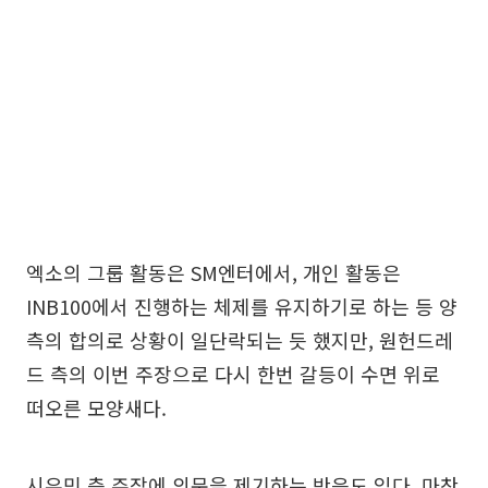
엑소의 그룹 활동은 SM엔터에서, 개인 활동은
INB100에서 진행하는 체제를 유지하기로 하는 등 양
측의 합의로 상황이 일단락되는 듯 했지만, 원헌드레
드 측의 이번 주장으로 다시 한번 갈등이 수면 위로
떠오른 모양새다.
시우민 측 주장에 의문을 제기하는 반응도 있다. 마찬