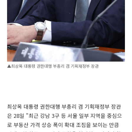
▲최상목 대통령 권한대행 부총리 겸 기획재정부 장관
최상목 대통령 권한대행 부총리 겸 기획재정부 장관
은 28일 "최근 강남 3구 등 서울 일부 지역을 중심으
로 부동산 가격 상승 폭이 확대 조짐을 보이는 만큼