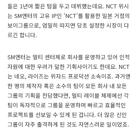
들은 1년여 짧은 텀을 두고 데뷔했는데요. NCT 위시
는 SM엔터의 고유 IP인 'NCT'를 활용한 일본 거점의
보이그룹으로, 엄밀히 따지면 당초 설정한 시장이 다
르긴 합니다.
SM엔터는 멀티 센터제로 회사를 운영하고 있어 인적
자원에 대한 우려가 덜한 기획사이기도 한데요. NCT
는 네오, 라이즈는 위자드 프로덕션 소속이죠. 과거엔
한 명의 제작자 혹은 소수의 팀이 모든 회사 내 모든
그룹의 기획을 전담했다면, 멀티 레이블 체제에선 각
팀이 독자적으로 그룹을 운영하며 빠르고 효율적인
프로젝트를 선보일 수 있게 된 겁니다. 더 많은 신인
그룹이 자주 출격하게 된 것도 자연스러운 일이었죠.