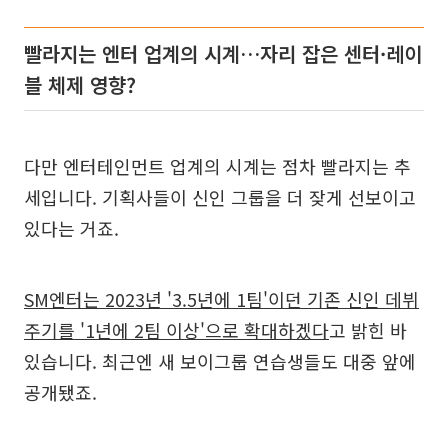
빨라지는 엔터 업계의 시계…자리 잡은 센터·레이
블 체제 영향?
다만 엔터테인먼트 업계의 시계는 점차 빨라지는 추
세입니다. 기획사들이 신인 그룹을 더 잦게 선보이고
있다는 거죠.
SM엔터는 2023년 '3.5년에 1팀'이던 기존 신인 데뷔
주기를 '1년에 2팀 이상'으로 확대하겠다
고 밝힌 바
있습니다. 최근엔 새 보이그룹 연습생들도 대중 앞에
공개됐죠.