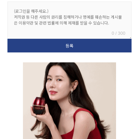
0 / 300