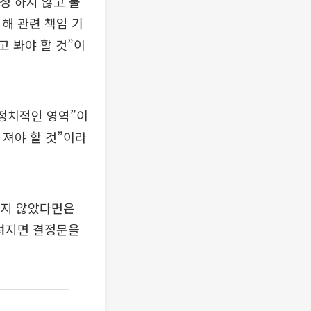
정 하지 않고 불
해 관련 책임 기
고 봐야 할 것”이
 정치적인 영역”이
 져야 할 것”이라
하지 않았다면은
내려지면 결정문을