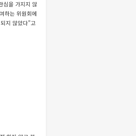
관심을 가지지 않
참여하는 위원회에
 되지 않았다”고