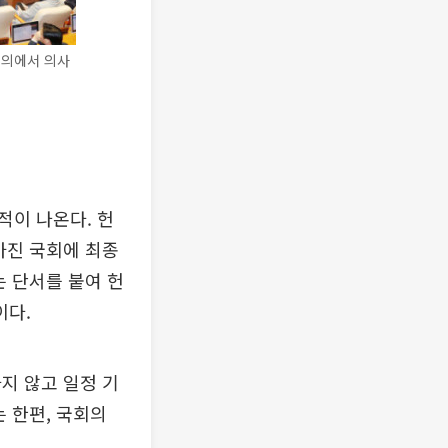
회의에서 의사
적이 나온다. 헌
가진 국회에 최종
는 단서를 붙여 헌
이다.
지 않고 일정 기
 한편, 국회의