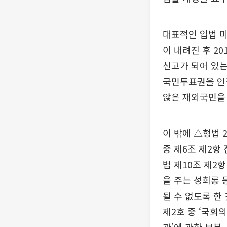
대표적인 입법 미
이 내려진 후 2
신고가 되어 있
국민투표권을 인
않은 재외국민을 
이 밖에 △형법 2
중 제6조 제2항 
법 제10조 제2
을 주는 성희롱 
될 수 없도록 한 
제2호 중 ‘국회의