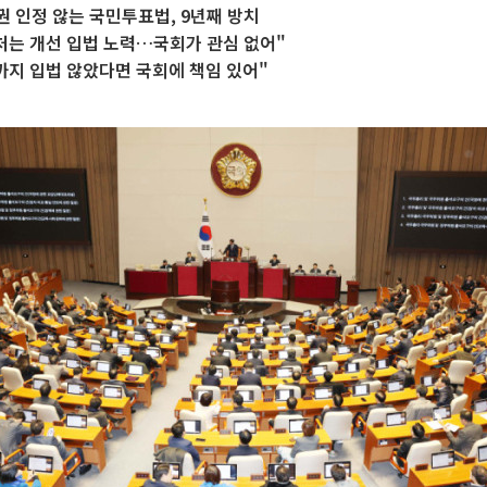
 인정 않는 국민투표법, 9년째 방치
처는 개선 입법 노력…국회가 관심 없어"
까지 입법 않았다면 국회에 책임 있어"