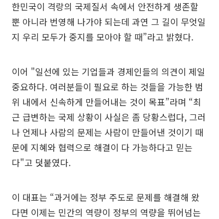
한민국이 격랑의 국제질서 속에서 안전하게 생존할
뿐 아니라 번영해 나가야 되는데 과연 그 길이 무엇일
지 우리 모두가 중지를 모아야 할 때”라고 밝혔다.
이어 "일선에 있는 기업들과 경제인들의 의견이 제일
중요하다. 여러분들이 필요로 하는 것들을 가능한 범
위 내에서 신속하게 만들어내는 것이 목표”라며 “최
근 급변하는 국제 상황이 사실은 좀 당황스럽다, 그러
나 언제나 사람의 문제는 사람이 만들어낸 것이기 때
문에 지혜와 협력으로 해결이 다 가능하다고 믿는
다"고 덧붙였다.
이 대표는 “과거에는 정부 주도로 문제를 해결해 왔
다면 이제는 민간의 역량이 정부의 역량을 뛰어넘는