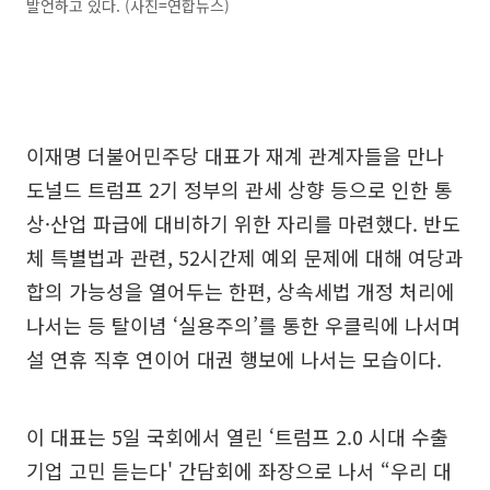
발언하고 있다. (사진=연합뉴스)
이재명 더불어민주당 대표가 재계 관계자들을 만나
도널드 트럼프 2기 정부의 관세 상향 등으로 인한 통
상·산업 파급에 대비하기 위한 자리를 마련했다. 반도
체 특별법과 관련, 52시간제 예외 문제에 대해 여당과
합의 가능성을 열어두는 한편, 상속세법 개정 처리에
나서는 등 탈이념 ‘실용주의’를 통한 우클릭에 나서며
설 연휴 직후 연이어 대권 행보에 나서는 모습이다.
이 대표는 5일 국회에서 열린 ‘트럼프 2.0 시대 수출
기업 고민 듣는다' 간담회에 좌장으로 나서 “우리 대