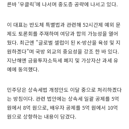
른바 ‘우클릭’에 나서며 중도층 공략에 나서고 있다.
이 대표는 반도체 특별법과 관련해 52시간제 예외 문
제도 토론회를 주재하며 여당과 합의 가능성을 열어
뒀다. 최근엔 ”글로벌 셀럽이 된 K-방산을 육성 및 지
원하겠다”며 국방 외교의 중요성을 강조 한 바 있다.
지난해엔 금융투자소득세 폐지 및 가상자산 과세 유
예에 동의했다.
민주당은 상속세법 개정안도 이달 중으로 처리하겠다
는 방침이다. 관련 법안에는 상속세 일괄 공제를 5억
원에서 8억 원으로, 배우자 공제를 5억 원에서 10억
원으로 상향하는 내용이 담겼다.