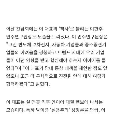
이날 간담회에는 이 대표의 ‘책사’로 불리는 이한주
민주연구원장도 모습을 드러냈다. 이 민주연구원장은
"그간 반도체, 2차전지, 자동차 기업들과 중소중견기
업들의 어려움을 경청하고 트럼프 시대에 우리 기업
들이 어떤 영향을 받고 합심해야 하는지 이야기를 들
었다"며 "이 대표가 당내 통상 대책을 제안한 점도 있
었으니 조금 더 구체적으로 진전된 안에 대해 여당과
협력하겠다”고 밝혔다.
이 대표는 설 연휴 직후 연이어 대권 행보에 나서는
모습이다. 특히 탈이념 ‘실용주의’ 성장론을 언급, 이