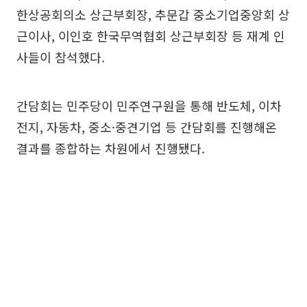
한상공회의소 상근부회장, 추문갑 중소기업중앙회 상
근이사, 이인호 한국무역협회 상근부회장 등 재계 인
사들이 참석했다.
간담회는 민주당이 민주연구원을 통해 반도체, 이차
전지, 자동차, 중소·중견기업 등 간담회를 진행해온
결과를 종합하는 차원에서 진행됐다.