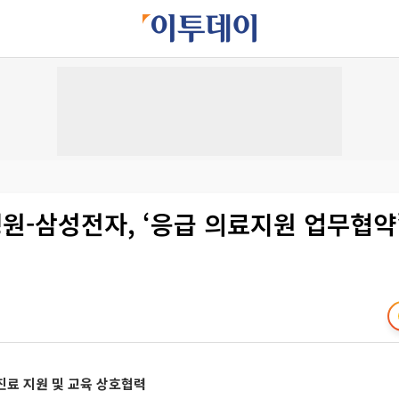
원-삼성전자, ‘응급 의료지원 업무협약
진료 지원 및 교육 상호협력