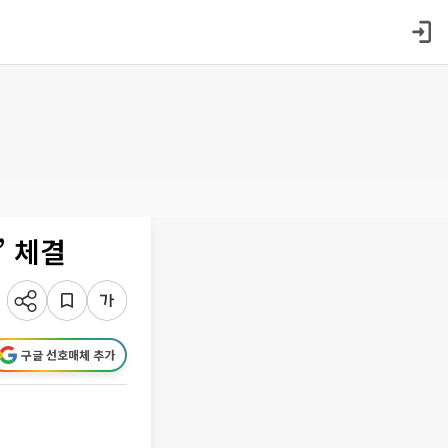
’ 체결
구글 선호매체 추가