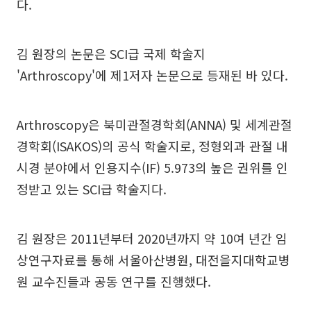
다.
김 원장의 논문은 SCI급 국제 학술지
'Arthroscopy'에 제1저자 논문으로 등재된 바 있다.
Arthroscopy은 북미관절경학회(ANNA) 및 세계관절
경학회(ISAKOS)의 공식 학술지로, 정형외과 관절 내
시경 분야에서 인용지수(IF) 5.973의 높은 권위를 인
정받고 있는 SCI급 학술지다.
김 원장은 2011년부터 2020년까지 약 10여 년간 임
상연구자료를 통해 서울아산병원, 대전을지대학교병
원 교수진들과 공동 연구를 진행했다.