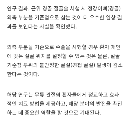
연구 결과, 근위 경골 절골술 시행 시 정강이뼈(경골)
외측 부분을 기준점으로 삼는 것이 더 우수한 임상 결
과를 보인다는 사실을 확인했다.
외측 부분을 기준으로 수술을 시행할 경우 환자 개인
에 맞는 절골 위치를 설정할 수 있는 것은 물론, 절골
기준점 부위의 불안정한 골절(경첩 골절) 발생이 감소
한다는 것이다.
해당 연구는 무릎 관절염 환자들에게 정교하고 효과
적인 치료 방법을 제공하고, 해당 분야의 발전을 촉진
하는 데 중요한 역할을 할 것으로 기대된다.