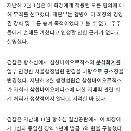
지난해 2월 1심은 이 회장에게 적용된 모든 혐의에 대
해 무죄를 선고했다. 재판부는 합병이 이 회장의 경영
권 강화 및 그룹 승계 목적이었다고 볼 수 없고, 주주
들에게 손해를 끼쳤다고 인정할 만한 근거가 없다고
설명했다.
검찰은 항소심에서 삼성바이오로직스의
분식회계
를
일부 인정한 서울행정법원 판결을 바탕으로 공소장을
변경했다. 지난해 8월 행정법원은 삼성바이오로직스
가 자회사 삼성바이오에피스에 대한 지배력 관련 회
계 처리가 정상적이지 않다고 지적한 바 있다.
검찰은 지난해 11월 항소심 결심공판에서 이 회장에
게 1심과 동일한 징역 5년에 벌금 5억 원을 구형했다.