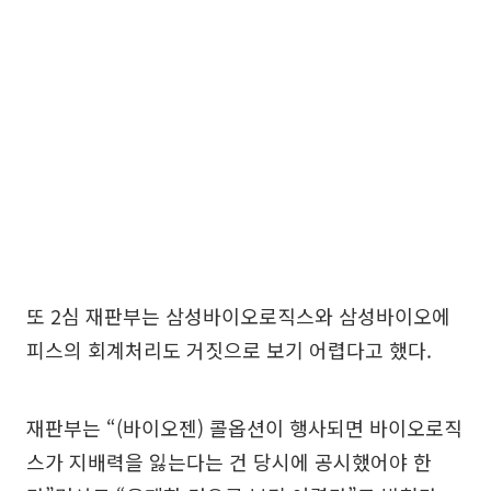
또 2심 재판부는 삼성바이오로직스와 삼성바이오에
피스의 회계처리도 거짓으로 보기 어렵다고 했다.
재판부는 “(바이오젠) 콜옵션이 행사되면 바이오로직
스가 지배력을 잃는다는 건 당시에 공시했어야 한