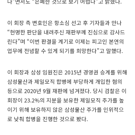
다”면서도 “은폐한 것으로 보기 어렵다”고 밝혔다.
이 회장 측 변호인은 항소심 선고 후 기자들과 만나
“현명한 판단을 내려주신 재판부께 진심으로 감사드
린다”며 “이번 판결을 계기로 이제는 피고인 본연의
업무에 전념할 수 있게 되기를 희망한다”고 말했다.
이 회장과 삼성 임원진은 2015년 경영권 승계를 위해
삼성물산과 제일모직 합병에 부당하게 개입한 혐의
등으로 2020년 9월 재판에 넘겨졌다. 당시 검찰은 이
회장이 23.2%의 지분을 보유한 제일모직 주가를 높
이기 위해 보유하지 않은 삼성물산 주가를 인위적으
로 낮춰 합병을 진행한 것으로 봤다.