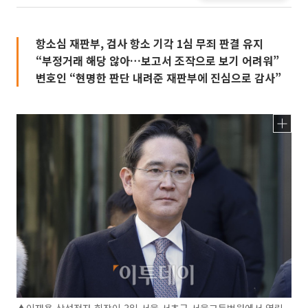
항소심 재판부, 검사 항소 기각 1심 무죄 판결 유지
“부정거래 해당 않아…보고서 조작으로 보기 어려워”
변호인 “현명한 판단 내려준 재판부에 진심으로 감사”
▲이재용 삼성전자 회장이 3일 서울 서초구 서울고등법원에서 열린