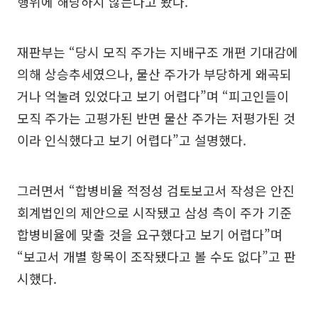
행위에 해당하지 않는다고 봤다.
재판부는 “당시 모직 주가는 지배구조 개편 기대감에
의해 상승추세였으나, 물산 주가가 부당하게 왜곡되
거나 억눌려 있었다고 보기 어렵다”며 “피고인들이
모직 주가는 고평가된 반면 물산 주가는 저평가된 것
이라 인식했다고 보기 어렵다”고 설명했다.
그러면서 “합병비율 적정성 검토보고서 작성은 안진
회계법인의 제안으로 시작됐고 삼성 측이 주가 기준
합병비율에 맞출 것을 요구했다고 보기 어렵다”며
“보고서 개별 항목이 조작됐다고 볼 수도 없다”고 판
시했다.