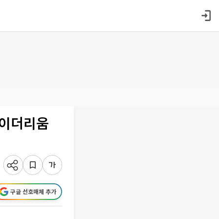
 이더리움
구글 선호매체 추가