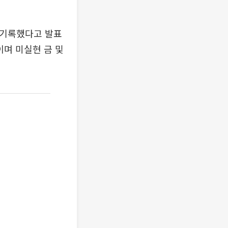
 기록했다고 발표
이며 미실현 금 및