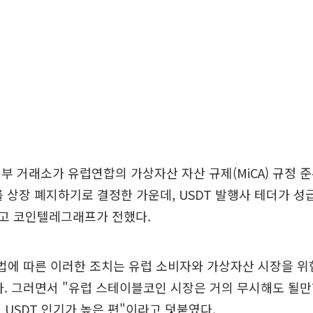
부 거래소가 유럽연합의 가상자산 자산 규제(MiCA) 규정 
)를 상장 폐지하기로 결정한 가운데, USDT 발행사 테더가 
고 코인텔레그래프가 전했다.
법에 따른 이러한 조치는 유럽 소비자와 가상자산 시장을 위
. 그러면서 "유럽 스테이블코인 시장은 거의 무시해도 될만
 USDT 인기가 높은 편"이라고 덧붙였다.