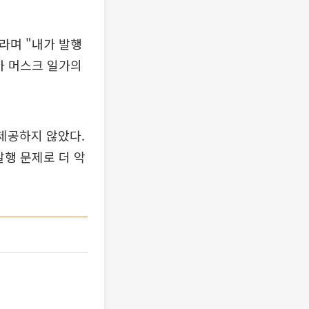
라며 "내가 발행
가 머스크 일가의
제공하지 않았다.
발행 문제로 더 악