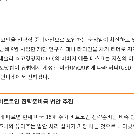
트코인을 전략적 준비자산으로 도입하는 움직임이 확산하고 있
해 9월 사임한 재단 연구원 대니 라이언을 차기 리더로 지
 테슬라 최고경영자(CEO)의 아버지 에롤 머스크는 자신의 
닷컴이 유럽에서 제정된 미카(MiCA)법에 따라 테더(USDT
코인마켓에서 전해졌다.
, 비트코인 전략준비금 법안 추진
 따르면 현재 미국 15개 주가 비트코인 전략준비금 비축 
리조나와 유타주는 법안 처리 절차가 가장 빠른 것으로 나타났