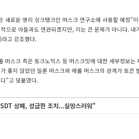
은 새로운 영리 싱크탱크인 머스크 연구소에 사용할 예정"이
적으로 아들과도 연관되겠지만, 이는 큰 문제가 아니다. 내
이라고 강조했다.
롤 머스크 측은 토크노믹스 등 머스크잇에 대한 세부정보는 
가 좋지 않았던 일론 머스크와 에롤 머스크의 관계가 토큰 
다"고 덧붙였다.
SDT 상폐, 성급한 조치...실망스러워"