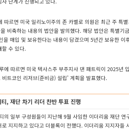
심사 단계가 진행되고 있다.
 따르면 미국 일리노이주의 존 카벨로 의원은 최근 주 특
을 비축하는 내용의 법안을 발의했다. 해당 법안은 특별기금
인을 매입 및 보유한다는 내용이 담겼으며 5년간 보유한 이
매할 수 있다.
에 따르면 미국 텍사스주 부주지사 댄 패트릭이 2025년 
 비트코인 리저브(준비금) 설립' 계획을 발표했다.
티, 재단 차기 리더 찬반 투표 진행
티의 일부 구성원들이 지난해 9월 사임한 이더리움 재단 연
더로 지지하고 있다고 더블록이 전했다. 이더리움 지지자들