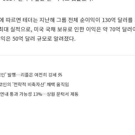
 따르면 테더는 지난해 그룹 전체 순이익이 130억 달러를
 최대 실적으로, 미국 국채 보유로 인한 이익은 약 70억 달러
익은 50억 달러 규모로 알려졌다.
코인' 발행…리플은 여전히 강세 外
코인의 '전략적 비축자산' 채택 움직임
 연내 통과 가능성 13%…상원 문턱서 제동