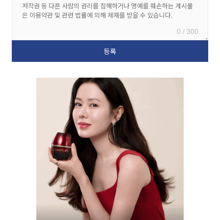
0 / 300