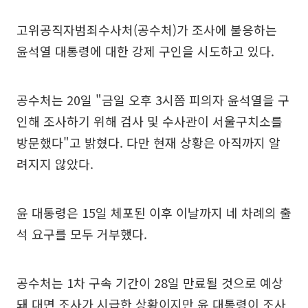
고위공직자범죄수사처(공수처)가 조사에 불응하는
윤석열 대통령에 대한 강제 구인을 시도하고 있다.
공수처는 20일 "금일 오후 3시쯤 피의자 윤석열을 구
인해 조사하기 위해 검사 및 수사관이 서울구치소를
방문했다"고 밝혔다. 다만 현재 상황은 아직까지 알
려지지 않았다.
윤 대통령은 15일 체포된 이후 이날까지 네 차례의 출
석 요구를 모두 거부했다.
공수처는 1차 구속 기간이 28일 만료될 것으로 예상
돼 대면 조사가 시급한 상황이지만 윤 대통령이 조사