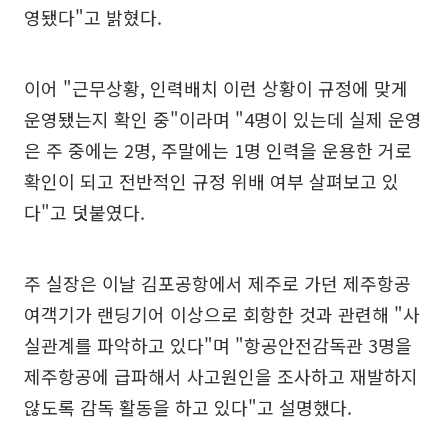
영됐다"고 밝혔다.
이어 "근무상황, 인력배치 이런 상황이 규정에 맞게
운영됐는지 확인 중"이라며 "4명이 있는데 실제 운영
은 주 중에는 2명, 주말에는 1명 인력을 운용한 거로
확인이 되고 전반적인 규정 위배 여부 살펴보고 있
다"고 덧붙였다.
주 실장은 이날 김포공항에서 제주로 가던 제주항공
여객기가 랜딩기어 이상으로 회항한 것과 관련해 "사
실관계를 파악하고 있다"며 "항공안전감독관 3명을
제주항공에 급파해서 사고원인을 조사하고 재발하지
않도록 감독 활동을 하고 있다"고 설명했다.