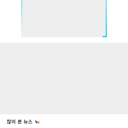
많이 본 뉴스