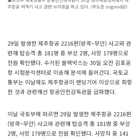
주항공 여객기 사고 관련 브리핑을 하고 있다. (곽도흔 sogood@)
29일 발생한 제주항공 2216편(방콕~무안) 사고와 관
련해 탑승객 총 181명 중 부상 2명, 사망 179명으로
전원 확인됐다. 수거된 블랙박스는 30일 오전 김포공
항 시험분석센터로 이송해 분석에 들어간다. 국토교
통부는 이날에도 제주항공이 랜딩기어 이상으로 회항
한 것과 관련해선 항공안전감독관을 급파했다.
이날 국토부에 따르면 29일 발생한 제주항공 2216편
(방콕~무안) 사고와 관련해 탑승객 총 181명 중 부상
2명, 사망 179명으로 전원 확인됐다. 사망자 중 141