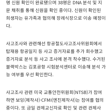
명 신원 확인이 완료됐으며 38명은 DNA 분석 및 지
문 채취를 통해 신원을 확인 중이다. 신원이 확인된
희생자는 유가족과 협의해 장례식장으로 이송 예정이
다.
사고조사와 관련해선 항공철도사고조사위원회에서
탑재용 항공일지 등 사고 증거자료를 추가 회수했고
증거자료 분석 등 사고 조사에 본격 착수했다. 수거된
블랙박스는 김포공항 시험분석센터로 이송해 분석 가
능 여부를 우선 확인한다.
사고조사 관련 미국 교통안전위원회(NTSB)가 참여
하면 보잉(제작사)·CFMI(엔진제작사)는 참여를 협의
중이다. 또 금일 관제교신자료 확인 및 관련 관제사