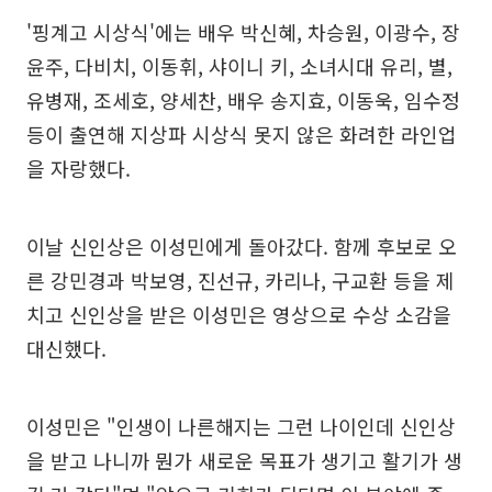
'핑계고 시상식'에는 배우 박신혜, 차승원, 이광수, 장
윤주, 다비치, 이동휘, 샤이니 키, 소녀시대 유리, 별,
유병재, 조세호, 양세찬, 배우 송지효, 이동욱, 임수정
등이 출연해 지상파 시상식 못지 않은 화려한 라인업
을 자랑했다.
이날 신인상은 이성민에게 돌아갔다. 함께 후보로 오
른 강민경과 박보영, 진선규, 카리나, 구교환 등을 제
치고 신인상을 받은 이성민은 영상으로 수상 소감을
대신했다.
이성민은 "인생이 나른해지는 그런 나이인데 신인상
을 받고 나니까 뭔가 새로운 목표가 생기고 활기가 생