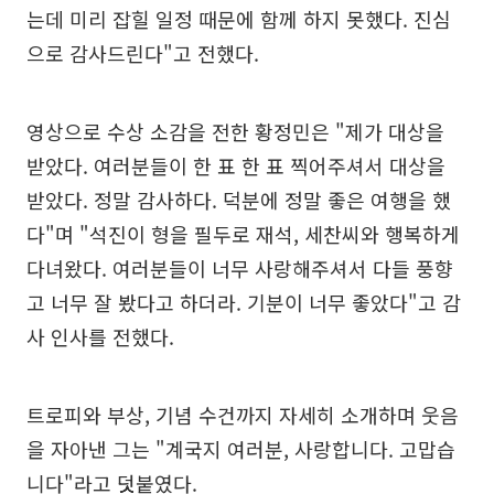
는데 미리 잡힐 일정 때문에 함께 하지 못했다. 진심
으로 감사드린다"고 전했다.
영상으로 수상 소감을 전한 황정민은 "제가 대상을
받았다. 여러분들이 한 표 한 표 찍어주셔서 대상을
받았다. 정말 감사하다. 덕분에 정말 좋은 여행을 했
다"며 "석진이 형을 필두로 재석, 세찬씨와 행복하게
다녀왔다. 여러분들이 너무 사랑해주셔서 다들 풍향
고 너무 잘 봤다고 하더라. 기분이 너무 좋았다"고 감
사 인사를 전했다.
트로피와 부상, 기념 수건까지 자세히 소개하며 웃음
을 자아낸 그는 "계국지 여러분, 사랑합니다. 고맙습
니다"라고 덧붙였다.