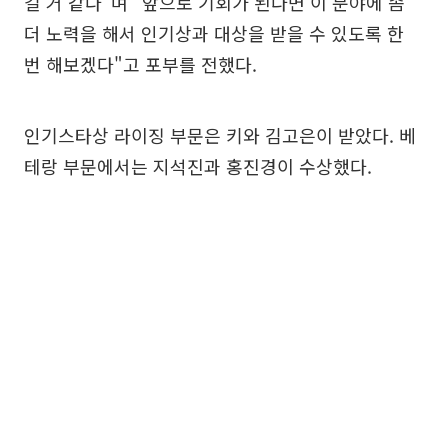
길 거 같다"며 "앞으로 기회가 된다면 이 분야에 좀
더 노력을 해서 인기상과 대상을 받을 수 있도록 한
번 해보겠다"고 포부를 전했다.
인기스타상 라이징 부문은 키와 김고은이 받았다. 베
테랑 부문에서는 지석진과 홍진경이 수상했다.