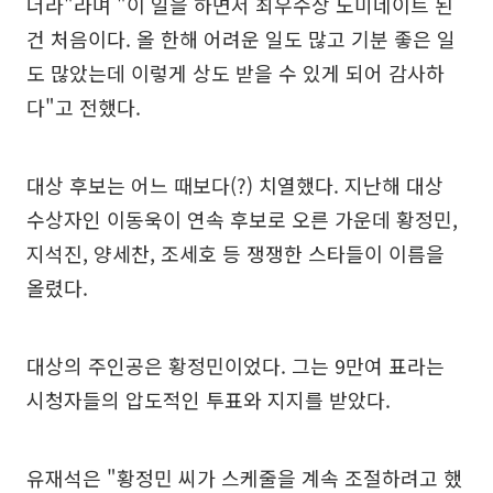
더라"라며 "이 일을 하면서 최우수상 노미네이트 된
건 처음이다. 올 한해 어려운 일도 많고 기분 좋은 일
도 많았는데 이렇게 상도 받을 수 있게 되어 감사하
다"고 전했다.
대상 후보는 어느 때보다(?) 치열했다. 지난해 대상
수상자인 이동욱이 연속 후보로 오른 가운데 황정민,
지석진, 양세찬, 조세호 등 쟁쟁한 스타들이 이름을
올렸다.
대상의 주인공은 황정민이었다. 그는 9만여 표라는
시청자들의 압도적인 투표와 지지를 받았다.
유재석은 "황정민 씨가 스케줄을 계속 조절하려고 했