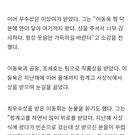
이어 우수상은 이상이가 받았다. 그는 "이동욱 형 덕
분에 연이 닿아 여기까지 왔다. 상을 주셔서 너무 감
사하다. 항상 웃음만 가득하길 바란다"고 소감을 전
했다.
이동욱과 공유, 조세호는 팀으로 작품상을 받았다. 이
동욱은 지난해에 이어 올해까지 핑계고 시상식에서
상을 받으며 눈길을 끌었다.
최우수상을 받은 이동휘는 눈물을 쏟기도 했다. 그는
"핑계고를 하면서 많이 위로를 받았다. 지난해 시상
식에 왔다가 빈손으로 갔는데 상 받으신 분들이 부럽