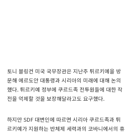
토니 블링컨 미국 국무장관은 지난주 튀르키예을 방
문해 에르도안 대통령과 시리아의 미래에 대해 논의
했다. 튀르키예 정부에 쿠르드족 전투원들에 대한 작
전을 억제할 것을 보장해달라고도 요구했다.
하지만 SDF 대변인에 따르면 시리아 쿠르드족과 튀
르키예가 지원하는 반체제 세력과의 코바니에서의 휴