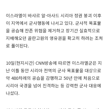
이스라엘이 바샤르 알-아사드 시리아 정권 붕괴 이후
이 지역에서 군사행동에 나서고 있다. 군사적 목표물
을 공습해 잔존 위협을 제거하고 장기간 실효적으로
지배해오던 골란고원의 영유권을 확고히 하려는 조처
로 풀이된다.
10일(현지시간) CNN방송에 따르면 이스라엘군은 지
난 이틀 동안 시리아 전역의 군사 목표물을 대상으로
약 480차례의 공습을 감행하고 50년 만에 처음으로
시리아 국경을 넘어 진격하는 등 강력한 군사 대응에
나섰다.