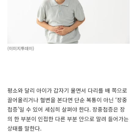
(이미지투데이)
평소와 달리 아이가 갑자기 울면서 다리를 배 쪽으로
끌어올리거나 혈변을 본다면 단순 복통이 아닌 ‘장중
첩증’일 수 있어 세심히 살펴야 한다. 장중첩증은 장
의 한 부분이 인접한 다른 부분 안으로 말려 들어가는
상태를 말한다.