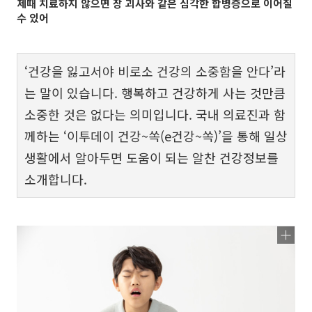
제때 치료하지 않으면 장 괴사와 같은 심각한 합병증으로 이어질
수 있어
‘건강을 잃고서야 비로소 건강의 소중함을 안다’라
는 말이 있습니다. 행복하고 건강하게 사는 것만큼
소중한 것은 없다는 의미입니다. 국내 의료진과 함
께하는 ‘이투데이 건강~쏙(e건강~쏙)’을 통해 일상
생활에서 알아두면 도움이 되는 알찬 건강정보를
소개합니다.