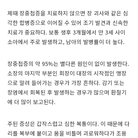
제때 장중첩증을 치료하지 않으면 장 괴사와 같은 심
각한 합병증으로 이어질 수 있어 조기 발견과 신속한
치료가 중요하다. 보통 생후 3개월에서 만 3세 사이
소아에서 주로 발생하고, 남아의 발병률이 더 높다.
장중첩증의 약 95%는 별다른 원인이 없이 발생한다.
소장의 마지막 부분인 회장이 대장의 시작점인 맹장
으로 말려 들어가는 경우가 가장 흔하다. 감기 또는
장염에서 회복된 후 발생하는 경우가 많으며 환절기
에 더 많이 보고된다.
주된 증상은 갑작스럽고 심한 복통이다. 이 때문에 다
리를 복부에 붙이고 몸을 비틀며 괴로워하다가 조용