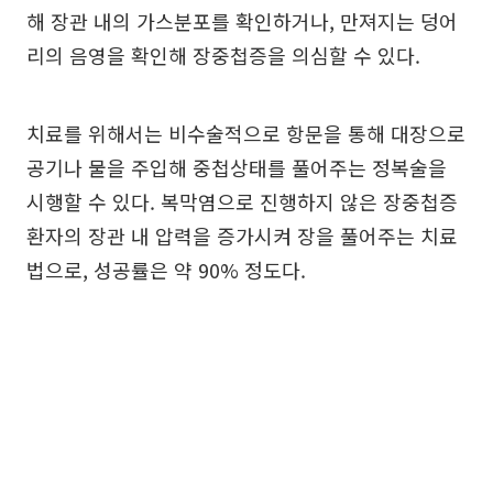
해 장관 내의 가스분포를 확인하거나, 만져지는 덩어
리의 음영을 확인해 장중첩증을 의심할 수 있다.
치료를 위해서는 비수술적으로 항문을 통해 대장으로
공기나 물을 주입해 중첩상태를 풀어주는 정복술을
시행할 수 있다. 복막염으로 진행하지 않은 장중첩증
환자의 장관 내 압력을 증가시켜 장을 풀어주는 치료
법으로, 성공률은 약 90% 정도다.