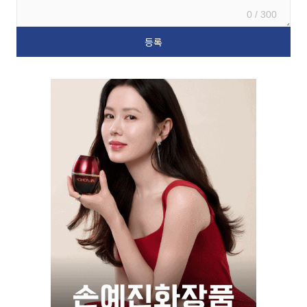
0 / 300