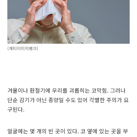
(게티이미지뱅크)
겨울이나 환절기에 우리를 괴롭히는 코막힘. 그러나
단순 감기가 아닌 종양일 수도 있어 각별한 주의가 요
구된다.
얼굴에는 몇 개의 빈 곳이 있다. 코 옆에 있는 곳을 부