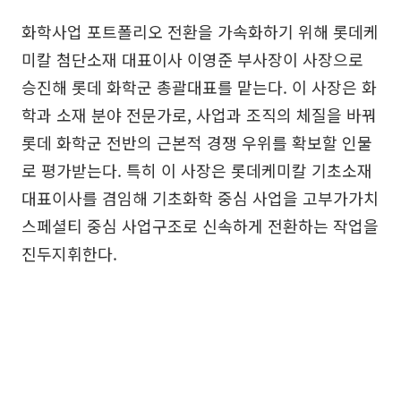
화학사업 포트폴리오 전환을 가속화하기 위해 롯데케
미칼 첨단소재 대표이사 이영준 부사장이 사장으로
승진해 롯데 화학군 총괄대표를 맡는다. 이 사장은 화
학과 소재 분야 전문가로, 사업과 조직의 체질을 바꿔
롯데 화학군 전반의 근본적 경쟁 우위를 확보할 인물
로 평가받는다. 특히 이 사장은 롯데케미칼 기초소재
대표이사를 겸임해 기초화학 중심 사업을 고부가가치
스페셜티 중심 사업구조로 신속하게 전환하는 작업을
진두지휘한다.