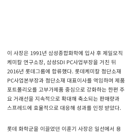
이 사장은 1991년 삼성종합화학에 입사 후 제일모직
케미칼 연구소장, 삼성SDI PC사업부장을 거친 뒤
2016년 롯데그룹에 합류했다. 롯데케미칼 첨단소재
PC사업본부장과 첨단소재 대표이사를 역임하며 제품
포트폴리오를 고부가제품 중심으로 강화하는 한편 주
요 거래선을 지속적으로 확대해 축소되는 판매량과
스프레드에 효율적으로 대응해 성과를 인정 받았다.
롯데 화학군을 이끌었던 이훈기 사장은 일선에서 용