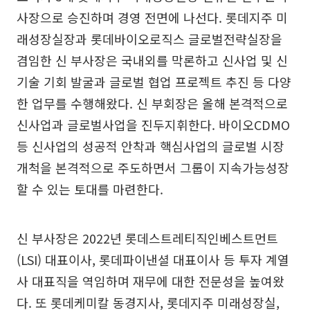
사장으로 승진하며 경영 전면에 나선다. 롯데지주 미
래성장실장과 롯데바이오로직스 글로벌전략실장을
겸임한 신 부사장은 국내외를 막론하고 신사업 및 신
기술 기회 발굴과 글로벌 협업 프로젝트 추진 등 다양
한 업무를 수행해왔다. 신 부회장은 올해 본격적으로
신사업과 글로벌사업을 진두지휘한다. 바이오CDMO
등 신사업의 성공적 안착과 핵심사업의 글로벌 시장
개척을 본격적으로 주도하면서 그룹이 지속가능성장
할 수 있는 토대를 마련한다.
신 부사장은 2022년 롯데스트레티직인베스트먼트
(LSI) 대표이사, 롯데파이낸셜 대표이사 등 투자 계열
사 대표직을 역임하며 재무에 대한 전문성을 높여왔
다. 또 롯데케미칼 동경지사, 롯데지주 미래성장실,