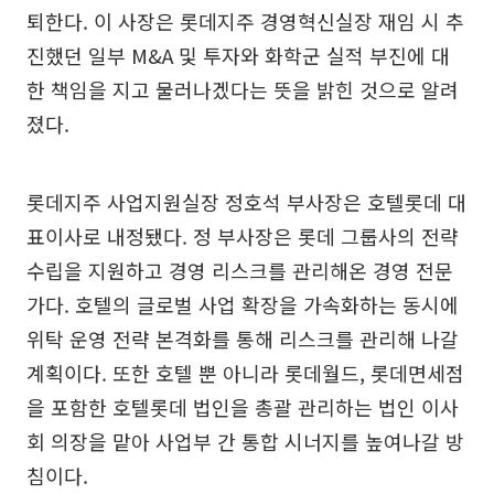
퇴한다. 이 사장은 롯데지주 경영혁신실장 재임 시 추
진했던 일부 M&A 및 투자와 화학군 실적 부진에 대
한 책임을 지고 물러나겠다는 뜻을 밝힌 것으로 알려
졌다.
롯데지주 사업지원실장 정호석 부사장은 호텔롯데 대
표이사로 내정됐다. 정 부사장은 롯데 그룹사의 전략
수립을 지원하고 경영 리스크를 관리해온 경영 전문
가다. 호텔의 글로벌 사업 확장을 가속화하는 동시에
위탁 운영 전략 본격화를 통해 리스크를 관리해 나갈
계획이다. 또한 호텔 뿐 아니라 롯데월드, 롯데면세점
을 포함한 호텔롯데 법인을 총괄 관리하는 법인 이사
회 의장을 맡아 사업부 간 통합 시너지를 높여나갈 방
침이다.