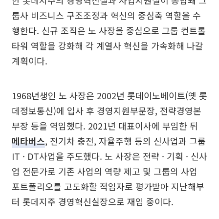
룹사 비즈니스 구조조정과 혁신의 중심축 역할을 수
행한다. 신규 조직은 노 사장을 중심으로 그룹 컨트롤
타워 역할을 강화해 각 계열사 혁신을 가속화해 나갈
계획이다.
1968년생인 노 사장은 2002년 롯데이노베이트(옛 롯
데정보통신)에 입사 후 경영지원부문장, 전략경영본
부장 등을 역임했다. 2021년 대표이사에 부임한 뒤
메타버스
, 전기차 충전, 자율주행 등의 신사업과 그룹
IT · DT사업을 주도했다. 노 사장은 전략 · 기획 · 신사
업 전문가로 기존 사업의 역량 제고 및 그룹의 사업
포트폴리오를 고도화할 적임자로 평가받아 지난해부
터 롯데지주 경영혁신실장으로 재임 중이다.