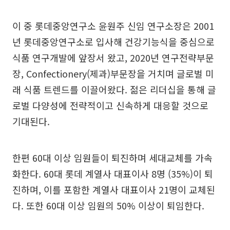
이 중 롯데중앙연구소 윤원주 신임 연구소장은 2001
년 롯데중앙연구소로 입사해 건강기능식을 중심으로
식품 연구개발에 앞장서 왔고, 2020년 연구전략부문
장, Confectionery(제과)부문장을 거치며 글로벌 미
래 식품 트렌드를 이끌어왔다. 젊은 리더십을 통해 글
로벌 다양성에 전략적이고 신속하게 대응할 것으로
기대된다.
한편 60대 이상 임원들이 퇴진하며 세대교체를 가속
화한다. 60대 롯데 계열사 대표이사 8명 (35%)이 퇴
진하며, 이를 포함한 계열사 대표이사 21명이 교체된
다. 또한 60대 이상 임원의 50% 이상이 퇴임한다.