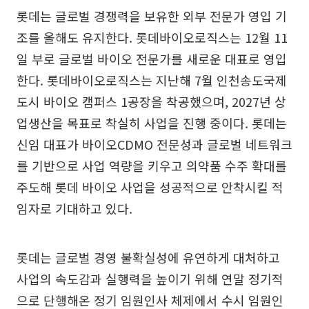
롯데는 글로벌 경쟁력을 보유한 외부 전문가 영입 기
조를 올해도 유지한다. 롯데바이오로직스는 12월 11
일 부로 글로벌 바이오 전문가를 새로운 대표로 영입
한다. 롯데바이오로직스는 지난해 7월 인천송도국제
도시 바이오 캠퍼스 1공장을 착공했으며, 2027년 상
업생산을 목표로 착실히 사업을 진행 중이다. 롯데는
신임 대표가 바이오CDMO 전문성과 글로벌 네트워크
를 기반으로 사업 역량을 키우고 의약품 수주 확대를
주도해 롯데 바이오 사업을 성공적으로 안착시킬 적
임자로 기대하고 있다.
롯데는 글로벌 경영 불확실성에 유연하게 대처하고
사업의 속도감과 실행력을 높이기 위해 연말 정기적
으로 단행해온 정기 임원인사 체제에서 수시 임원인