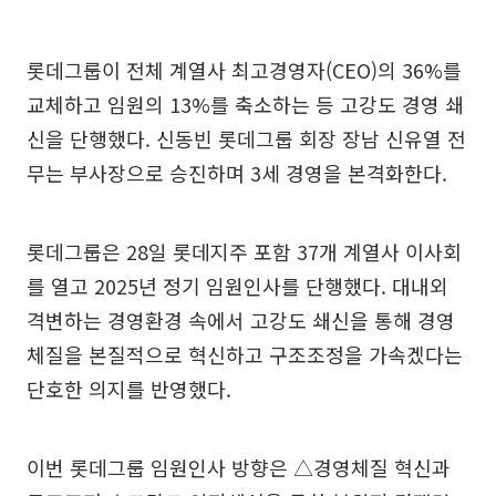
롯데그룹이 전체 계열사 최고경영자(CEO)의 36%를
교체하고 임원의 13%를 축소하는 등 고강도 경영 쇄
신을 단행했다. 신동빈 롯데그룹 회장 장남 신유열 전
무는 부사장으로 승진하며 3세 경영을 본격화한다.
롯데그룹은 28일 롯데지주 포함 37개 계열사 이사회
를 열고 2025년 정기 임원인사를 단행했다. 대내외
격변하는 경영환경 속에서 고강도 쇄신을 통해 경영
체질을 본질적으로 혁신하고 구조조정을 가속겠다는
단호한 의지를 반영했다.
이번 롯데그룹 임원인사 방향은 △경영체질 혁신과