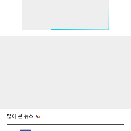
많이 본 뉴스