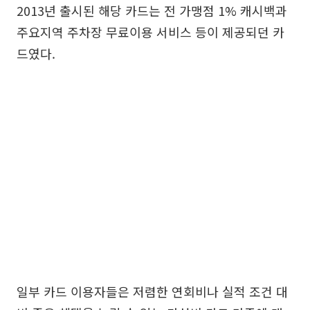
2013년 출시된 해당 카드는 전 가맹점 1% 캐시백과
주요지역 주차장 무료이용 서비스 등이 제공되던 카
드였다.
일부 카드 이용자들은 저렴한 연회비나 실적 조건 대