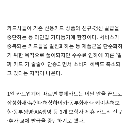
카드사들이 기존 신용카드 상품의 신규·갱신 발급을
중단하는 등 라인업 가다듬기에 한창이다. 서비스가
중복되는 카드들을 일원화하는 등 제품군을 단순화하
기 위한 목적으로 풀이되지만 수수료 인하에 따른 ‘알
짜 카드’가 줄줄이 단종되면서 소비자 혜택도 축소되
고 있다는 지적이 나온다.
1일 카드업계에 따르면 롯데카드는 이달 말을 끝으로
삼성화재·뉴현대해상하이카·동부화재·더케이손해보
험·동부생명·AIA생명 등 6개 보험사 제휴 카드의 신규
·추가·교체 발급을 중단하기로 했다.