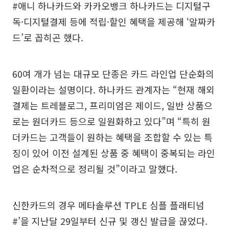
#애니 하나카드와 카카오뱅크 하나카드는 디지털구
독·디지털결제 등에 적립·할인 혜택을 제공해 ‘알짜카
드’로 꼽히곤 했다.
60여 개가 넘는 대규모 단종은 카드 라인업 단순화의
일환이라는 설명이다. 하나카드 관계자는 “현재 해외
결제는 트레블로그, 프리미엄은 제이드, 일반 상품으
로는 원더카드 등으로 일원화하고 있다”며 “특히 원
더카드는 고객들이 원하는 혜택을 조합할 수 있는 특
징이 있어 이전 설계된 상품 중 혜택이 중복되는 라인
업은 순차적으로 정리될 것”이라고 말했다.
신한카드의 경우 메타솔루션 TPLE 심플 플래티넘
#’을 지난달 29일부터 신규 및 갱신 발급을 끊었다.