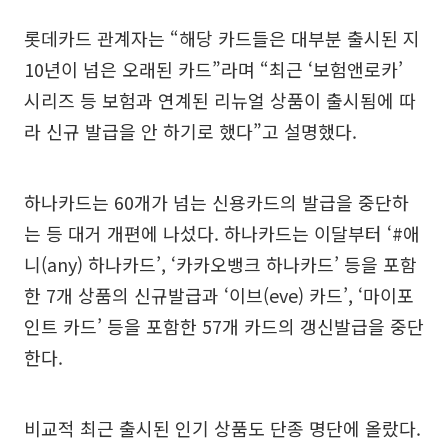
롯데카드 관계자는 “해당 카드들은 대부분 출시된 지
10년이 넘은 오래된 카드”라며 “최근 ‘보험앤로카’
시리즈 등 보험과 연계된 리뉴얼 상품이 출시됨에 따
라 신규 발급을 안 하기로 했다”고 설명했다.
하나카드는 60개가 넘는 신용카드의 발급을 중단하
는 등 대거 개편에 나섰다. 하나카드는 이달부터 ‘#애
니(any) 하나카드’, ‘카카오뱅크 하나카드’ 등을 포함
한 7개 상품의 신규발급과 ‘이브(eve) 카드’, ‘마이포
인트 카드’ 등을 포함한 57개 카드의 갱신발급을 중단
한다.
비교적 최근 출시된 인기 상품도 단종 명단에 올랐다.