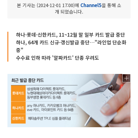
본 기사는 (2024-12-01 17:00)에
Channel5
을 통해 소
개 되었습니다.
하나·롯데·신한카드, 11~12월 말 일부 카드 발급 중단
하나, 64개 카드 신규·갱신발급 중단…"라인업 단순화
중"
수수료 인하 따라 '알짜카드' 단종 우려도