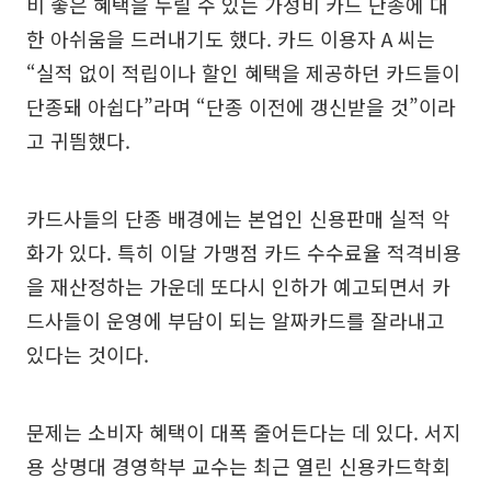
비 좋은 혜택을 누릴 수 있는 가성비 카드 단종에 대
한 아쉬움을 드러내기도 했다. 카드 이용자 A 씨는
“실적 없이 적립이나 할인 혜택을 제공하던 카드들이
단종돼 아쉽다”라며 “단종 이전에 갱신받을 것”이라
고 귀띔했다.
카드사들의 단종 배경에는 본업인 신용판매 실적 악
화가 있다. 특히 이달 가맹점 카드 수수료율 적격비용
을 재산정하는 가운데 또다시 인하가 예고되면서 카
드사들이 운영에 부담이 되는 알짜카드를 잘라내고
있다는 것이다.
문제는 소비자 혜택이 대폭 줄어든다는 데 있다. 서지
용 상명대 경영학부 교수는 최근 열린 신용카드학회