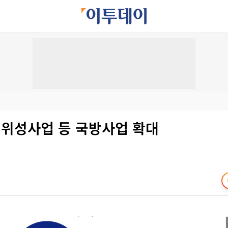
 위성사업 등 국방사업 확대