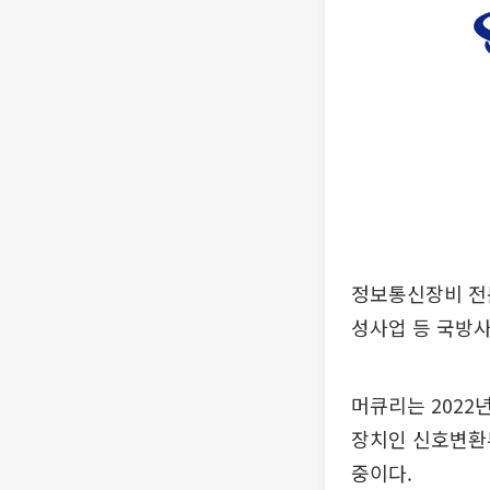
정보통신장비 전문
성사업 등 국방사
머큐리는 2022
장치인 신호변환부
중이다.