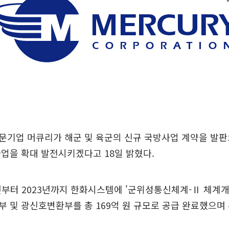
기업 머큐리가 해군 및 육군의 신규 국방사업 계약을 발판
업을 확대 발전시키겠다고 18일 밝혔다.
년부터 2023년까지 한화시스템에 '군위성통신체계-Ⅱ 체계
 및 광신호변환부를 총 169억 원 규모로 공급 완료했으며