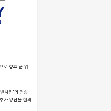
으로 향후 군 위
개발사업'의 전송
 추가 양산을 협의