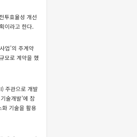
 전투효율성 개선
계획이라고 한다.
사업'의 주계약
 규모로 계약을 했
I) 주관으로 개발
 기술개발’에 참
스화 기술을 활용