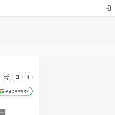
구글 선호매체 추가