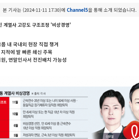
본 기사는 (2024-11-11 17:30)에
Channel5
을 통해 소개 되었습니다.
 계열사 고강도 구조조정 '비상경영'
그룹 내 국내외 현장 직접 챙겨
 지적에 발 빠른 쇄신 주목
임원, 연말인사서 전진배치 가능성