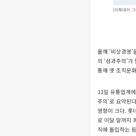
(이투데이 그
올해 ‘비상경영’
의 ‘성과주의’가
통해 옛 조직문화
11일 유통업계에
주의’로 요약된다
영향이 크다. 롯
로 이달 말까지 
직에 돌입하는 등