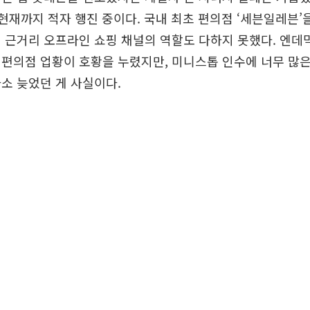
후 현재까지 적자 행진 중이다. 국내 최초 편의점 ‘세븐일레븐’
 근거리 오프라인 쇼핑 채널의 역할도 다하지 못했다. 엔
 편의점 업황이 호황을 누렸지만, 미니스톱 인수에 너무 많은
소 늦었던 게 사실이다.