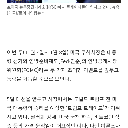
▲미국 뉴욕증권거래소(NYSE)에서 트레이더들이 일하고 있다. 뉴욕
(미국)/로이터연합뉴스
이번 주(11월 4일~11월 8일) 미국 주식시장은 대통
령 선거와 연방준비제도(Fed·연준)의 연방공개시장
위원회(FOMC)라는 두 가지 초대형 이벤트를 앞두고
등락을 거듭할 것으로 보인다.
5일 대선을 앞두고 시장에서는 도널드 트럼프 전 미
국 대통령의 승리를 예상한 ‘트럼프 트레이드’가 이뤄
지고 있다. 달러화 강세, 미국 국채 하락, 비트코인 상
승 등의 가격 움직임이 대표적인 예다. 다만 여론조사