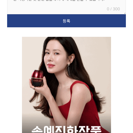
0 / 300