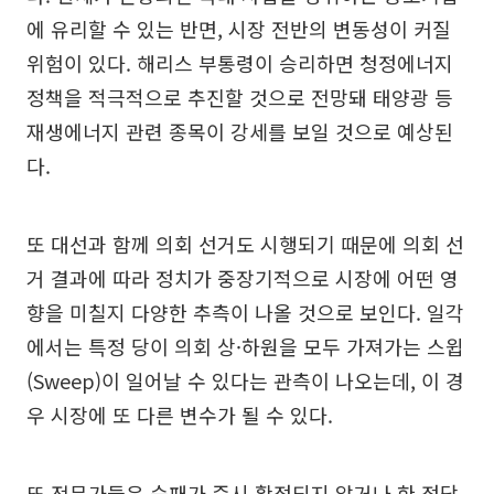
에 유리할 수 있는 반면, 시장 전반의 변동성이 커질
위험이 있다. 해리스 부통령이 승리하면 청정에너지
정책을 적극적으로 추진할 것으로 전망돼 태양광 등
재생에너지 관련 종목이 강세를 보일 것으로 예상된
다.
또 대선과 함께 의회 선거도 시행되기 때문에 의회 선
거 결과에 따라 정치가 중장기적으로 시장에 어떤 영
향을 미칠지 다양한 추측이 나올 것으로 보인다. 일각
에서는 특정 당이 의회 상·하원을 모두 가져가는 스윕
(Sweep)이 일어날 수 있다는 관측이 나오는데, 이 경
우 시장에 또 다른 변수가 될 수 있다.
또 전문가들은 승패가 즉시 확정되지 않거나 한 정당