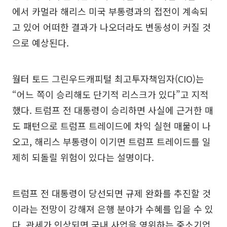
에서 카멀라 해리스 미국 부통령과의 접전이 계속되
고 있어 어떠한 결과가 나오더라도 변동성이 커질 것
으로 예상된다.
월터 토드 그린우드캐피털 최고투자책임자(CIO)는
“어느 쪽이 승리해도 단기적 리스크가 있다”고 지적
했다. 트럼프 전 대통령이 승리하면 사실에 근거한 매
도 패턴으로 트럼프 트레이드에 차익 실현 매물이 나
오고, 해리스 부통령이 이기면 트럼프 트레이드를 일
제히 되돌릴 위험이 있다는 설명이다.
트럼프 전 대통령이 당선되면 규제 완화를 추진할 것
이라는 전망이 강해져 은행 분야가 수혜를 입을 수 있
다. 관세가 인상되면 국내 사업을 영위하는 중소기업