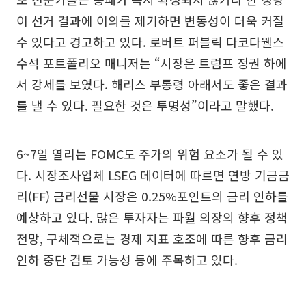
이 선거 결과에 이의를 제기하면 변동성이 더욱 커질
수 있다고 경고하고 있다. 로버트 퍼블릭 다코다웰스
수석 포트폴리오 매니저는 “시장은 트럼프 정권 하에
서 강세를 보였다. 해리스 부통령 아래서도 좋은 결과
를 낼 수 있다. 필요한 것은 투명성”이라고 말했다.
6~7일 열리는 FOMC도 주가의 위험 요소가 될 수 있
다. 시장조사업체 LSEG 데이터에 따르면 연방 기금금
리(FF) 금리선물 시장은 0.25%포인트의 금리 인하를
예상하고 있다. 많은 투자자는 파월 의장의 향후 정책
전망, 구체적으로는 경제 지표 호조에 따른 향후 금리
인하 중단 검토 가능성 등에 주목하고 있다.