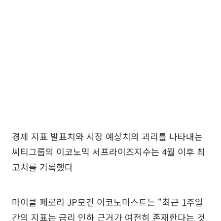
경제 지표 발표치와 시장 예상치의 괴리를 나타내는
씨티그룹의 이코노믹 서프라이즈지수는 4월 이후 최
고치를 기록했다
마이클 페로리 JP모건 이코노미스트는 “최근 1주일
간의 지표는 금리 인하 근거가 여전히 존재한다는 것