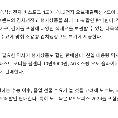
△삼성전자 비스포크 4도어 △LG전자 오브제컬렉션 4도어 
브랜드의 김치냉장고 행사상품을 최대 10% 할인 판매한다. 
 가구, 김치를 포함해 다양한 식재료를 보관할 수 있는 다
 수요에 맞춰 소용량 김치냉장고도 특가에 제공한다.
 필요한 믹서기 행사상품도 할인 판매한다. 신일 대용량 믹서기
라스트 포터블 블렌더 10만9000원, AGK 스빙 오토 슬라이서
에 판매한다.
행하는 수능 이후, 졸업 선물 수요가 늘 것을 고려해 노트북, 
 25% 할인 판매한다. 특히 노트북은 MS 오피스 2024를 포