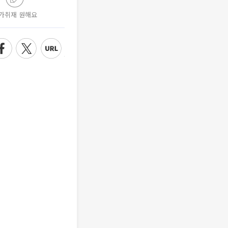
가취재 원해요