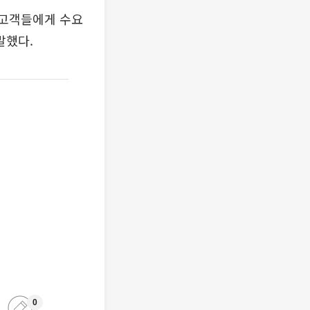
 고객들에게 수요
말했다.
0