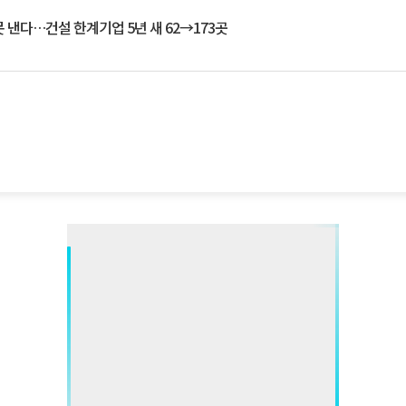
 낸다…건설 한계기업 5년 새 62→173곳