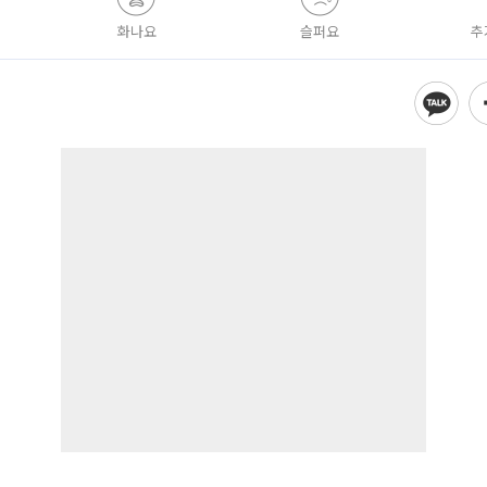
화나요
슬퍼요
추