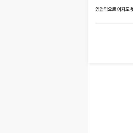
영업익으로 이자도 못