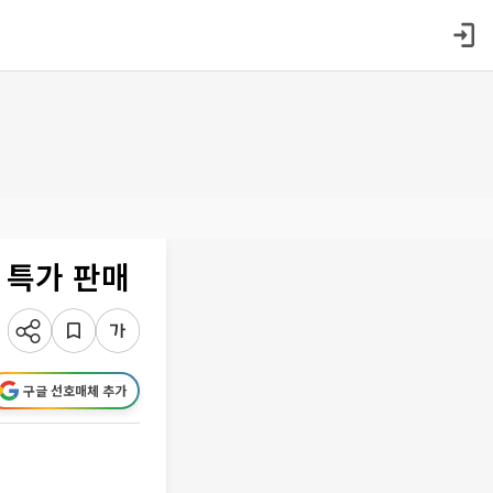
 특가 판매
구글 선호매체 추가