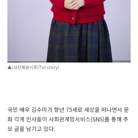
▲(사진제공=(주)Tol story)
국민 배우 김수미가 향년 75세로 세상을 떠나면서 문
화 각계 인사들이 사회관계망서비스(SNS)를 통해 추
모 글을 남기고 있다.