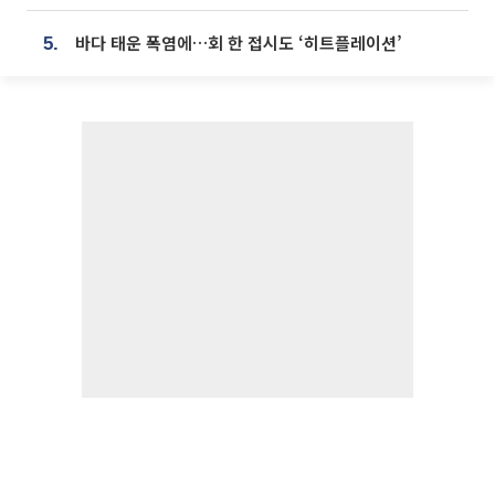
바다 태운 폭염에…회 한 접시도 ‘히트플레이션’
5.