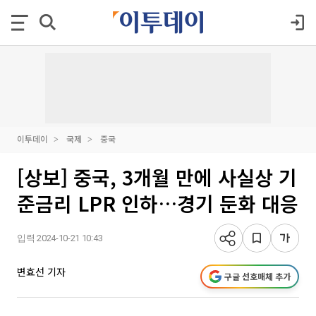
이투데이
국제
중국
[상보] 중국, 3개월 만에 사실상 기
준금리 LPR 인하…경기 둔화 대응
입력 2024-10-21 10:43
변효선 기자
구글 선호매체 추가