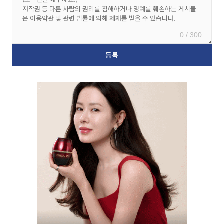
0 / 300