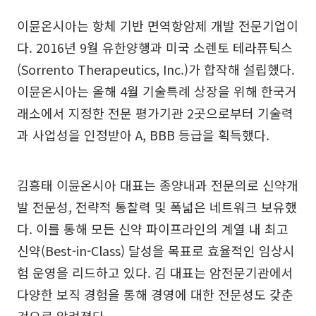
이뮨온시아는 항체 기반 면역항암제 개발 전문기업이
다. 2016년 9월 유한양행과 미국 소렌토 테라퓨틱스
(Sorrento Therapeutics, Inc.)가 합작해 설립했다.
이뮨온시아는 올해 4월 기술특례 상장을 위해 한국거
래소에서 지정한 전문 평가기관 2곳으로부터 기술력
과 사업성을 인정받아 A, BBB 등급을 획득했다.
김흥태 이뮨온시아 대표는 종양내과 전문의로 신약개
발 전문성, 전략적 통찰력 및 폭넓은 네트워크 보유했
다. 이를 통해 모든 신약 파이프라인의 계열 내 최고
신약(Best-in-Class) 달성을 목표로 효율적인 임상시
험 운영을 리드하고 있다. 김 대표는 암전문기관에서
다양한 보직 경험을 통해 경영에 대한 전문성도 갖춘