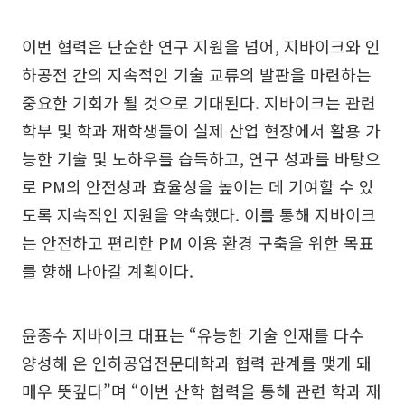
이번 협력은 단순한 연구 지원을 넘어, 지바이크와 인
하공전 간의 지속적인 기술 교류의 발판을 마련하는
중요한 기회가 될 것으로 기대된다. 지바이크는 관련
학부 및 학과 재학생들이 실제 산업 현장에서 활용 가
능한 기술 및 노하우를 습득하고, 연구 성과를 바탕으
로 PM의 안전성과 효율성을 높이는 데 기여할 수 있
도록 지속적인 지원을 약속했다. 이를 통해 지바이크
는 안전하고 편리한 PM 이용 환경 구축을 위한 목표
를 향해 나아갈 계획이다.
윤종수 지바이크 대표는 “유능한 기술 인재를 다수
양성해 온 인하공업전문대학과 협력 관계를 맺게 돼
매우 뜻깊다”며 “이번 산학 협력을 통해 관련 학과 재