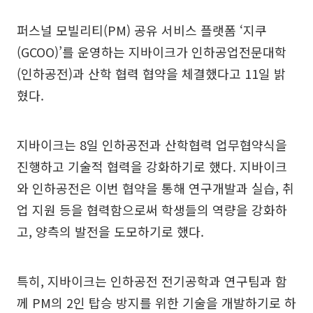
퍼스널 모빌리티(PM) 공유 서비스 플랫폼 ‘지쿠
(GCOO)’를 운영하는 지바이크가 인하공업전문대학
(인하공전)과 산학 협력 협약을 체결했다고 11일 밝
혔다.
지바이크는 8일 인하공전과 산학협력 업무협약식을
진행하고 기술적 협력을 강화하기로 했다. 지바이크
와 인하공전은 이번 협약을 통해 연구개발과 실습, 취
업 지원 등을 협력함으로써 학생들의 역량을 강화하
고, 양측의 발전을 도모하기로 했다.
특히, 지바이크는 인하공전 전기공학과 연구팀과 함
께 PM의 2인 탑승 방지를 위한 기술을 개발하기로 하