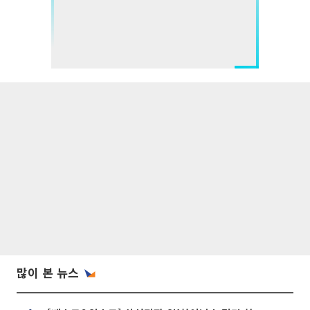
많이 본 뉴스