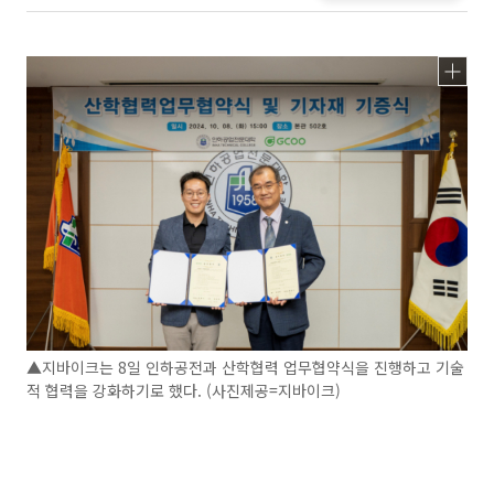
▲지바이크는 8일 인하공전과 산학협력 업무협약식을 진행하고 기술
적 협력을 강화하기로 했다. (사진제공=지바이크)