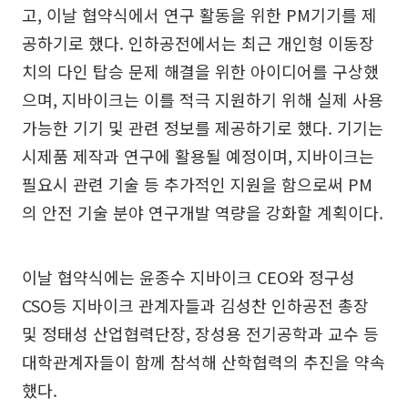
고, 이날 협약식에서 연구 활동을 위한 PM기기를 제
공하기로 했다. 인하공전에서는 최근 개인형 이동장
치의 다인 탑승 문제 해결을 위한 아이디어를 구상했
으며, 지바이크는 이를 적극 지원하기 위해 실제 사용
가능한 기기 및 관련 정보를 제공하기로 했다. 기기는
시제품 제작과 연구에 활용될 예정이며, 지바이크는
필요시 관련 기술 등 추가적인 지원을 함으로써 PM
의 안전 기술 분야 연구개발 역량을 강화할 계획이다.
이날 협약식에는 윤종수 지바이크 CEO와 정구성
CSO등 지바이크 관계자들과 김성찬 인하공전 총장
및 정태성 산업협력단장, 장성용 전기공학과 교수 등
대학관계자들이 함께 참석해 산학협력의 추진을 약속
했다.